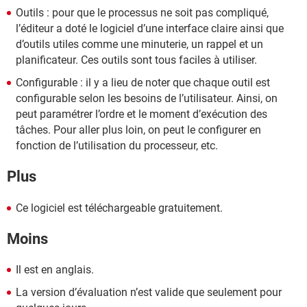
Outils : pour que le processus ne soit pas compliqué,
l’éditeur a doté le logiciel d’une interface claire ainsi que
d’outils utiles comme une minuterie, un rappel et un
planificateur. Ces outils sont tous faciles à utiliser.
Configurable : il y a lieu de noter que chaque outil est
configurable selon les besoins de l’utilisateur. Ainsi, on
peut paramétrer l’ordre et le moment d’exécution des
tâches. Pour aller plus loin, on peut le configurer en
fonction de l’utilisation du processeur, etc.
Plus
Ce logiciel est téléchargeable gratuitement.
Moins
Il est en anglais.
La version d’évaluation n’est valide que seulement pour