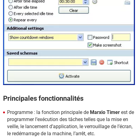
Principales fonctionnalités
Programme : la fonction principale de
Marxio Timer
est de
programmer l’exécution des tâches telles que la mise en
veille, le lancement d’application, le verrouillage de l’écran,
le redémarrage de la machine, l’arrêt, etc.