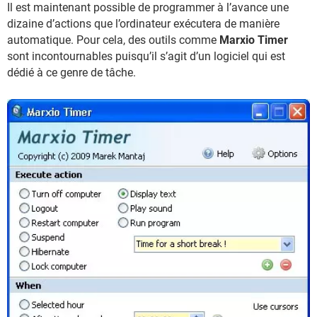
Il est maintenant possible de programmer à l’avance une
dizaine d’actions que l’ordinateur exécutera de manière
automatique. Pour cela, des outils comme
Marxio Timer
sont incontournables puisqu’il s’agit d’un logiciel qui est
dédié à ce genre de tâche.