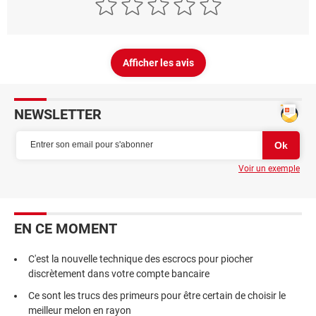
Afficher les avis
NEWSLETTER
Voir un exemple
EN CE MOMENT
C'est la nouvelle technique des escrocs pour piocher
discrètement dans votre compte bancaire
Ce sont les trucs des primeurs pour être certain de choisir le
meilleur melon en rayon