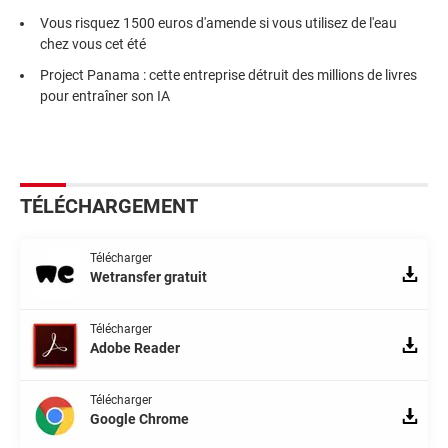
Vous risquez 1500 euros d'amende si vous utilisez de l'eau
chez vous cet été
Project Panama : cette entreprise détruit des millions de livres
pour entraîner son IA
TÉLÉCHARGEMENT
Télécharger
Wetransfer gratuit
Télécharger
Adobe Reader
Télécharger
Google Chrome