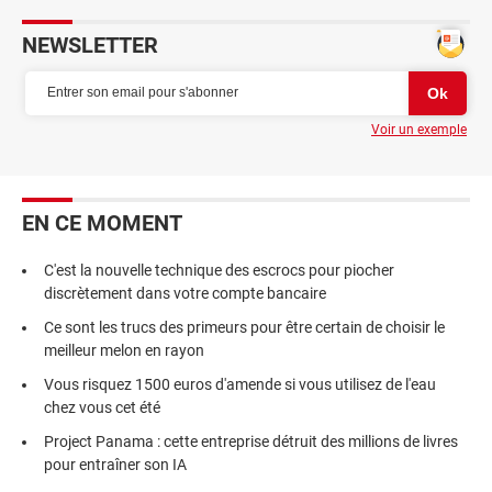
NEWSLETTER
Voir un exemple
EN CE MOMENT
C'est la nouvelle technique des escrocs pour piocher
discrètement dans votre compte bancaire
Ce sont les trucs des primeurs pour être certain de choisir le
meilleur melon en rayon
Vous risquez 1500 euros d'amende si vous utilisez de l'eau
chez vous cet été
Project Panama : cette entreprise détruit des millions de livres
pour entraîner son IA