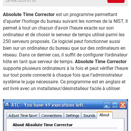
28 mai 2025 01:55
Absolute Time Corrector
est un programme permettant
d’ajuster l’horloge du bureau suivant les normes de la NIST. Il
permet à tout un chacun d’avoir l’heure exacte sur son
ordinateur et de choisir le serveur de temps utilisé parmi les
250 serveurs proposés. Ce logiciel peut fonctionner aussi
bien sur un ordinateur du bureau que sur des ordinateurs en
réseau. Dans ce dernier cas, il suffit de configurer l’ordinateur
hôte en tant que serveur de temps.
Absolute Time Corrector
supporte plusieurs ordinateurs à la fois et peut vérifier l’heure
sur tout poste connecté à chaque fois que l’administrateur
système le juge nécessaire. Ce programme est en anglais et
est livré avec un installateur/désinstalleur facile à utiliser.