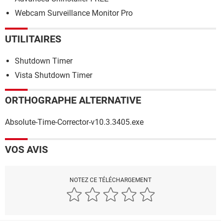
Webcam Surveillance Monitor Pro
UTILITAIRES
Shutdown Timer
Vista Shutdown Timer
ORTHOGRAPHE ALTERNATIVE
Absolute-Time-Corrector-v10.3.3405.exe
VOS AVIS
NOTEZ CE TÉLÉCHARGEMENT