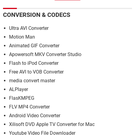
CONVERSION & CODECS
Ultra AVI Converter
Motion Man
Animated GIF Converter
Apowersoft MKV Converter Studio
Flash to iPod Converter
Free AVI to VOB Converter
media convert master
ALPlayer
FlasKMPEG
FLV MP4 Converter
Android Video Converter
Xilisoft DVD Apple TV Converter for Mac
Youtube Video File Downloader