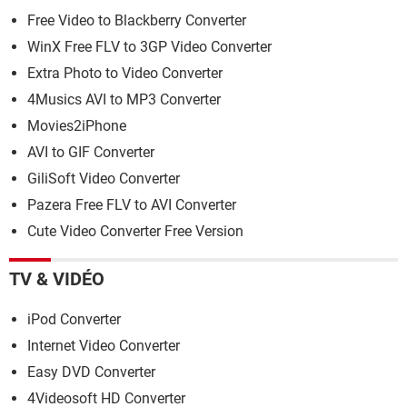
Free Video to Blackberry Converter
WinX Free FLV to 3GP Video Converter
Extra Photo to Video Converter
4Musics AVI to MP3 Converter
Movies2iPhone
AVI to GIF Converter
GiliSoft Video Converter
Pazera Free FLV to AVI Converter
Cute Video Converter Free Version
TV & VIDÉO
iPod Converter
Internet Video Converter
Easy DVD Converter
4Videosoft HD Converter