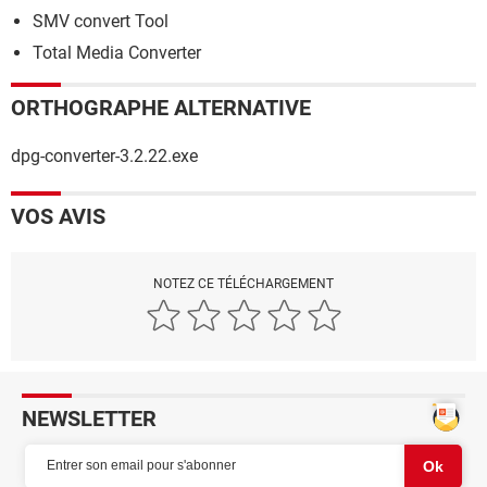
SMV convert Tool
Total Media Converter
ORTHOGRAPHE ALTERNATIVE
dpg-converter-3.2.22.exe
VOS AVIS
NOTEZ CE TÉLÉCHARGEMENT
NEWSLETTER