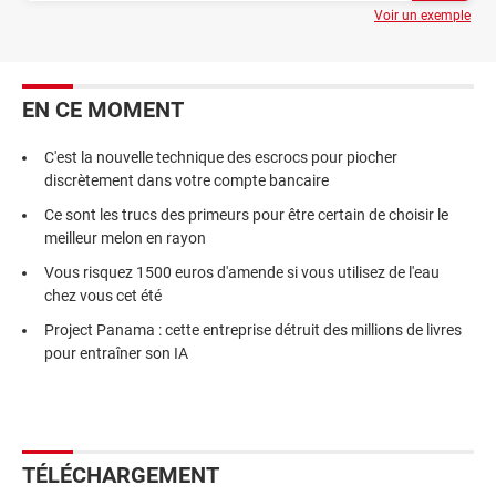
Voir un exemple
EN CE MOMENT
C'est la nouvelle technique des escrocs pour piocher
discrètement dans votre compte bancaire
Ce sont les trucs des primeurs pour être certain de choisir le
meilleur melon en rayon
Vous risquez 1500 euros d'amende si vous utilisez de l'eau
chez vous cet été
Project Panama : cette entreprise détruit des millions de livres
pour entraîner son IA
TÉLÉCHARGEMENT