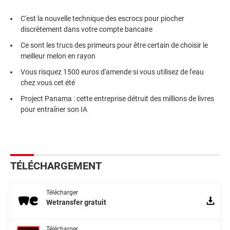
C'est la nouvelle technique des escrocs pour piocher
discrètement dans votre compte bancaire
Ce sont les trucs des primeurs pour être certain de choisir le
meilleur melon en rayon
Vous risquez 1500 euros d'amende si vous utilisez de l'eau
chez vous cet été
Project Panama : cette entreprise détruit des millions de livres
pour entraîner son IA
TÉLÉCHARGEMENT
Télécharger
Wetransfer gratuit
Télécharger