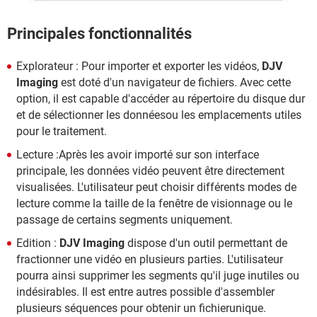
Principales fonctionnalités
Explorateur : Pour importer et exporter les vidéos,
DJV
Imaging
est doté d'un navigateur de fichiers. Avec cette
option, il est capable d'accéder au répertoire du disque dur
et de sélectionner les donnéesou les emplacements utiles
pour le traitement.
Lecture :Après les avoir importé sur son interface
principale, les données vidéo peuvent être directement
visualisées. L'utilisateur peut choisir différents modes de
lecture comme la taille de la fenêtre de visionnage ou le
passage de certains segments uniquement.
Edition :
DJV Imaging
dispose d'un outil permettant de
fractionner une vidéo en plusieurs parties. L'utilisateur
pourra ainsi supprimer les segments qu'il juge inutiles ou
indésirables. Il est entre autres possible d'assembler
plusieurs séquences pour obtenir un fichierunique.