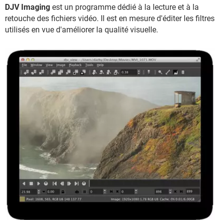
DJV Imaging
est un programme dédié à la lecture et à la
retouche des fichiers vidéo. Il est en mesure d'éditer les filtres
utilisés en vue d'améliorer la qualité visuelle.