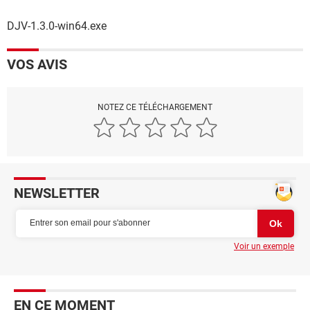
DJV-1.3.0-win64.exe
VOS AVIS
NOTEZ CE TÉLÉCHARGEMENT
NEWSLETTER
Voir un exemple
EN CE MOMENT