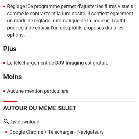
Réglage :Ce programme permet d'ajuster les filtres visuels
comme le contraste et la luminosité. Il contient également
un mode de réglage automatique de la couleur, il suffit
pour cela de choisir l'un des profils proposés dans les
options.
Plus
Le téléchargement de
DJV Imaging
est gratuit.
Moins
Aucune mention particulière.
AUTOUR DU MÊME SUJET
Djv download
Google Chrome
> Télécharger - Navigateurs