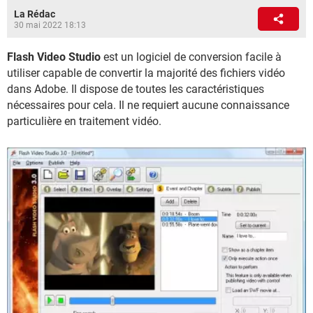
La Rédac
30 mai 2022 18:13
Flash Video Studio
est un logiciel de conversion facile à
utiliser capable de convertir la majorité des fichiers vidéo
dans Adobe. Il dispose de toutes les caractéristiques
nécessaires pour cela. Il ne requiert aucune connaissance
particulière en traitement vidéo.