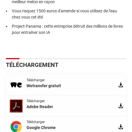
meilleur melon en rayon
Vous risquez 1500 euros d'amende si vous utilisez de l'eau
chez vous cet été
Project Panama : cette entreprise détruit des millions de livres
pour entraîner son IA
TÉLÉCHARGEMENT
Télécharger
Wetransfer gratuit
Télécharger
Adobe Reader
Télécharger
Google Chrome