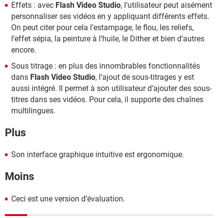
Effets : avec
Flash Video Studio
, l’utilisateur peut aisément
personnaliser ses vidéos en y appliquant différents effets.
On peut citer pour cela l’estampage, le flou, les reliefs,
l’effet sépia, la peinture à l’huile, le Dither et bien d’autres
encore.
Sous titrage : en plus des innombrables fonctionnalités
dans
Flash Video Studio
, l’ajout de sous-titrages y est
aussi intégré. Il permet à son utilisateur d’ajouter des sous-
titres dans ses vidéos. Pour cela, il supporte des chaînes
multilingues.
Plus
Son interface graphique intuitive est ergonomique.
Moins
Ceci est une version d’évaluation.