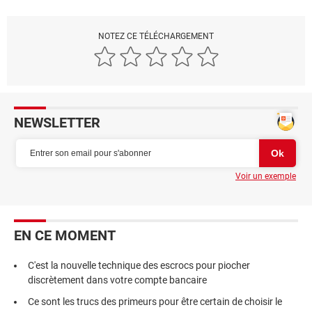
NOTEZ CE TÉLÉCHARGEMENT
NEWSLETTER
Voir un exemple
EN CE MOMENT
C'est la nouvelle technique des escrocs pour piocher
discrètement dans votre compte bancaire
Ce sont les trucs des primeurs pour être certain de choisir le