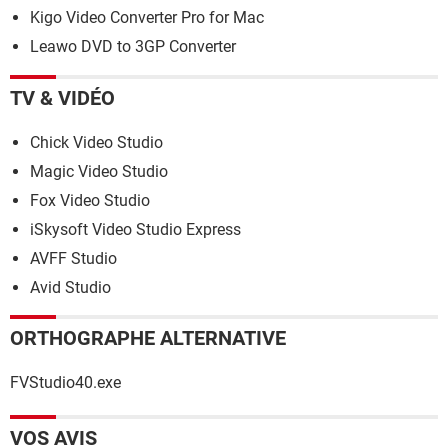
Kigo Video Converter Pro for Mac
Leawo DVD to 3GP Converter
TV & VIDÉO
Chick Video Studio
Magic Video Studio
Fox Video Studio
iSkysoft Video Studio Express
AVFF Studio
Avid Studio
ORTHOGRAPHE ALTERNATIVE
FVStudio40.exe
VOS AVIS