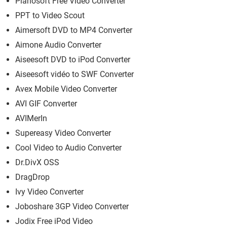
Pianosoft Free Video Converter
PPT to Video Scout
Aimersoft DVD to MP4 Converter
Aimone Audio Converter
Aiseesoft DVD to iPod Converter
Aiseesoft vidéo to SWF Converter
Avex Mobile Video Converter
AVI GIF Converter
AVIMerIn
Supereasy Video Converter
Cool Video to Audio Converter
Dr.DivX OSS
DragDrop
Ivy Video Converter
Joboshare 3GP Video Converter
Jodix Free iPod Video