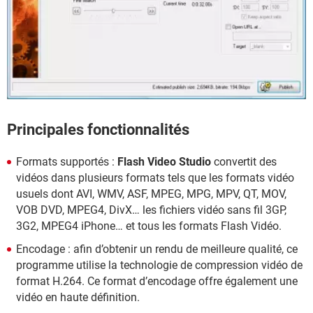
Principales fonctionnalités
Formats supportés :
Flash Video Studio
convertit des
vidéos dans plusieurs formats tels que les formats vidéo
usuels dont AVI, WMV, ASF, MPEG, MPG, MPV, QT, MOV,
VOB DVD, MPEG4, DivX… les fichiers vidéo sans fil 3GP,
3G2, MPEG4 iPhone… et tous les formats Flash Vidéo.
Encodage : afin d’obtenir un rendu de meilleure qualité, ce
programme utilise la technologie de compression vidéo de
format H.264. Ce format d’encodage offre également une
vidéo en haute définition.