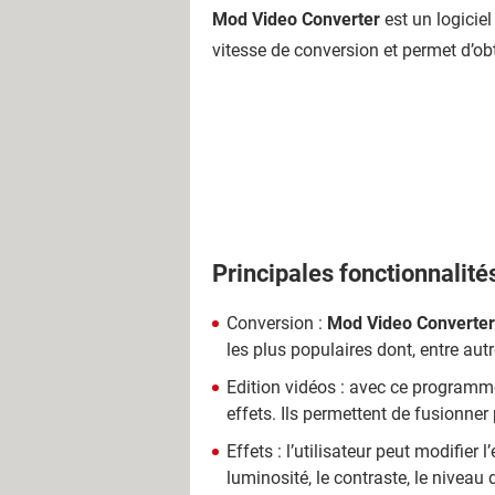
Mod Video Converter
est un logiciel
vitesse de conversion et permet d’ob
Principales fonctionnalité
Conversion :
Mod Video Converter
les plus populaires dont, entre a
Edition vidéos : avec ce programme,
effets. Ils permettent de fusionner 
Effets : l’utilisateur peut modifier
luminosité, le contraste, le niveau d