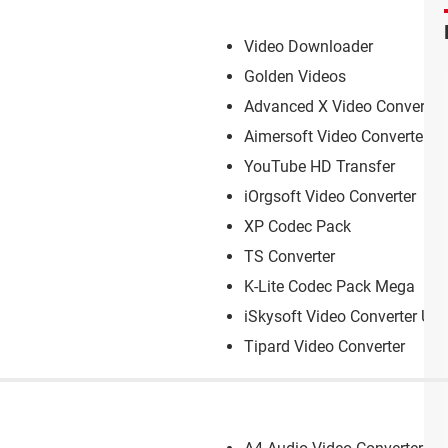
Video Downloader
Golden Videos
Advanced X Video Converter
Aimersoft Video Converter Ul
YouTube HD Transfer
iOrgsoft Video Converter
XP Codec Pack
TS Converter
K-Lite Codec Pack Mega
iSkysoft Video Converter Ult
Tipard Video Converter