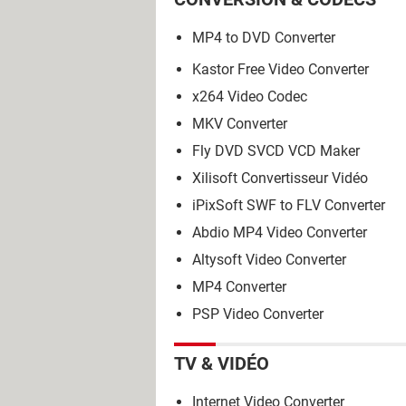
MP4 to DVD Converter
Kastor Free Video Converter
x264 Video Codec
MKV Converter
Fly DVD SVCD VCD Maker
Xilisoft Convertisseur Vidéo
iPixSoft SWF to FLV Converter
Abdio MP4 Video Converter
Altysoft Video Converter
MP4 Converter
PSP Video Converter
TV & VIDÉO
Internet Video Converter