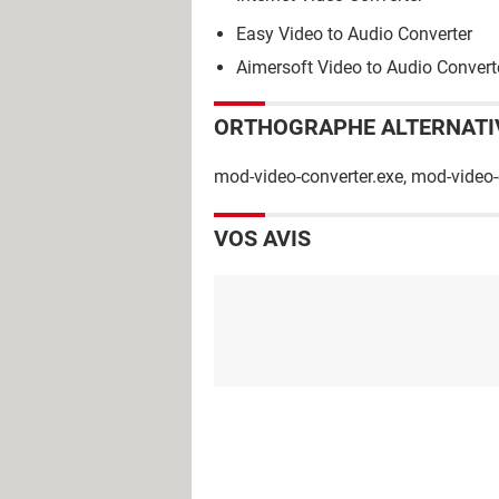
Easy Video to Audio Converter
Aimersoft Video to Audio Convert
ORTHOGRAPHE ALTERNATI
mod-video-converter.exe, mod-video-
VOS AVIS