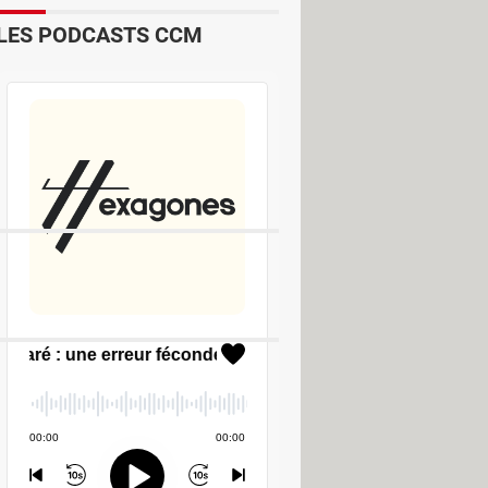
LES PODCASTS CCM