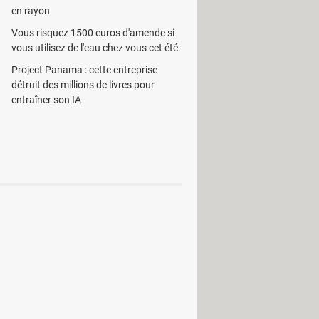
en rayon
Vous risquez 1500 euros d'amende si
vous utilisez de l'eau chez vous cet été
Project Panama : cette entreprise
détruit des millions de livres pour
entraîner son IA