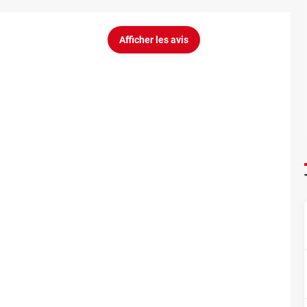
Afficher les avis