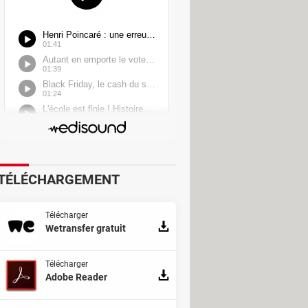
TÉLÉCHARGEMENT
Télécharger
Wetransfer gratuit
Télécharger
Adobe Reader