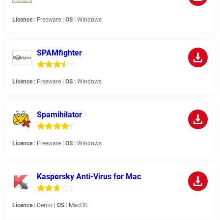
Licence :
Freeware |
OS :
Windows
SPAMfighter
Licence :
Freeware |
OS :
Windows
Spamihilator
Licence :
Freeware |
OS :
Windows
Kaspersky Anti-Virus for Mac
Licence :
Demo |
OS :
MacOS