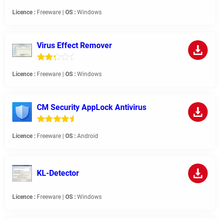
Licence :
Freeware |
OS :
Windows
Virus Effect Remover
Licence :
Freeware |
OS :
Windows
CM Security AppLock Antivirus
Licence :
Freeware |
OS :
Android
KL-Detector
Licence :
Freeware |
OS :
Windows