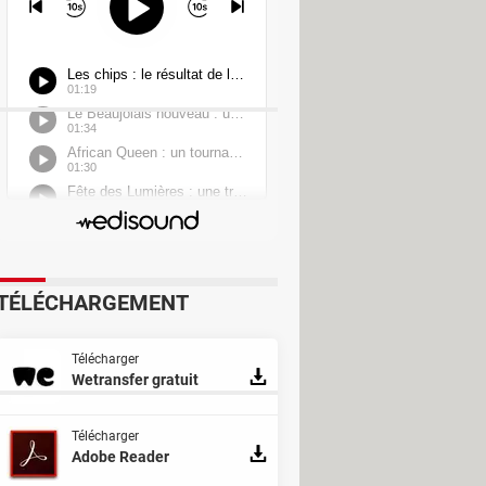
TÉLÉCHARGEMENT
Télécharger
Wetransfer gratuit
Télécharger
Adobe Reader