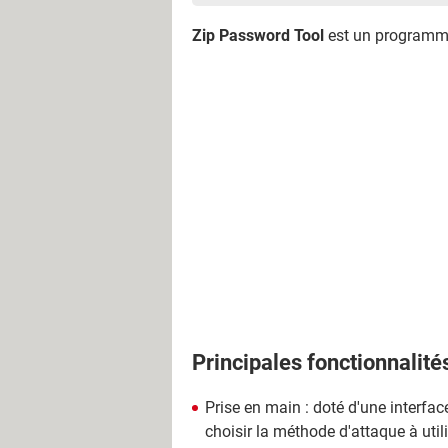
Zip Password Tool
est un programme 
Principales fonctionnalité
Prise en main : doté d'une interface
choisir la méthode d'attaque à utili