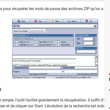
pour récupérer les mots de passe des archives ZIP qu'on a oub
s
 simple, l'outil facilite grandement la récupération. Il suffit d'i
ser et de cliquer sur Start. L'évolution de la recherche est indiq