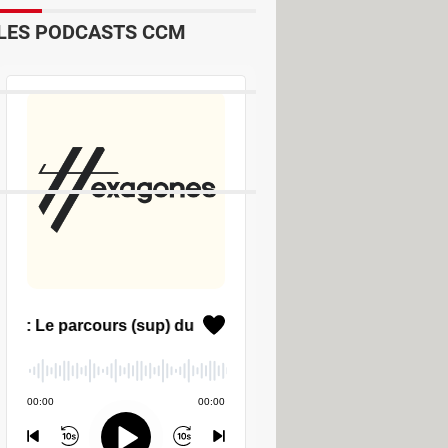
LES PODCASTS CCM