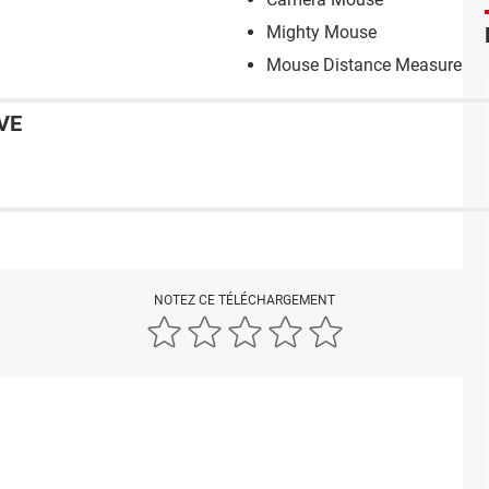
Mighty Mouse
Mouse Distance Measurer
VE
NOTEZ CE TÉLÉCHARGEMENT