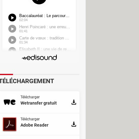
TÉLÉCHARGEMENT
Télécharger
Wetransfer gratuit
Télécharger
Adobe Reader