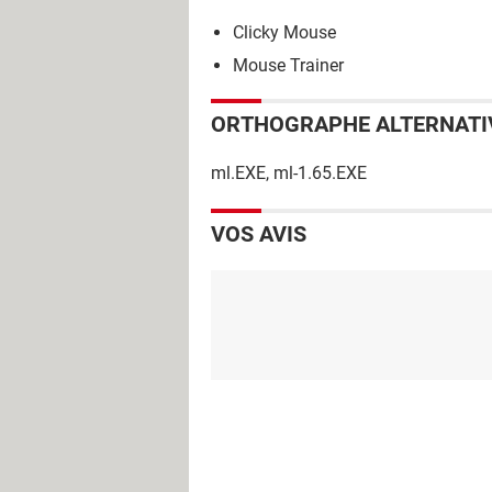
Clicky Mouse
Mouse Trainer
ORTHOGRAPHE ALTERNATI
ml.EXE, ml-1.65.EXE
VOS AVIS