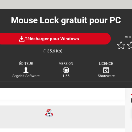
Mouse Lock gratuit pour PC
VOT
Télécharger pour Windows
(135,6 Ko)
ÉDITEUR
VERSION
LICENCE
Segobit Software
1.65
Shareware