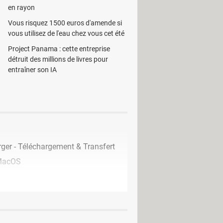
en rayon
Vous risquez 1500 euros d'amende si
vous utilisez de l'eau chez vous cet été
Project Panama : cette entreprise
détruit des millions de livres pour
entraîner son IA
ger - Téléchargement & Transfert
MacOS