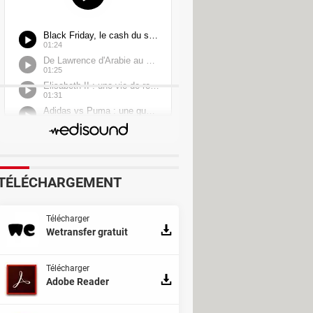
TÉLÉCHARGEMENT
Télécharger
Wetransfer gratuit
Télécharger
Adobe Reader