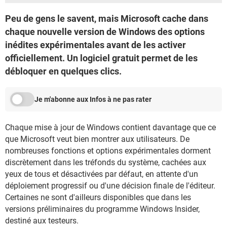
Peu de gens le savent, mais Microsoft cache dans
chaque nouvelle version de Windows des options
inédites expérimentales avant de les activer
officiellement. Un logiciel gratuit permet de les
débloquer en quelques clics.
Je m'abonne aux Infos à ne pas rater
Chaque mise à jour de Windows contient davantage que ce
que Microsoft veut bien montrer aux utilisateurs. De
nombreuses fonctions et options expérimentales dorment
discrètement dans les tréfonds du système, cachées aux
yeux de tous et désactivées par défaut, en attente d'un
déploiement progressif ou d'une décision finale de l'éditeur.
Certaines ne sont d'ailleurs disponibles que dans les
versions préliminaires du programme Windows Insider,
destiné aux testeurs.