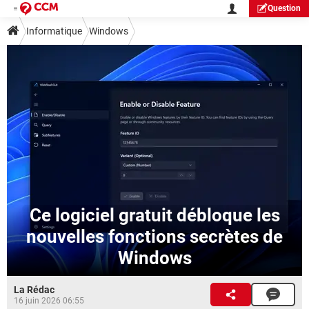
Question
Informatique
Windows
Ce logiciel gratuit débloque les
nouvelles fonctions secrètes de
Windows
La Rédac
16 juin 2026 06:55