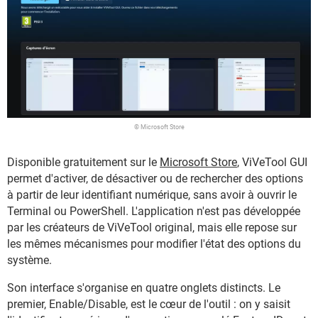
© Microsoft Store
Disponible gratuitement sur le
Microsoft Store
, ViVeTool GUI
permet d'activer, de désactiver ou de rechercher des options
à partir de leur identifiant numérique, sans avoir à ouvrir le
Terminal ou PowerShell. L'application n'est pas développée
par les créateurs de ViVeTool original, mais elle repose sur
les mêmes mécanismes pour modifier l'état des options du
système.
Son interface s'organise en quatre onglets distincts. Le
premier, Enable/Disable, est le cœur de l'outil : on y saisit