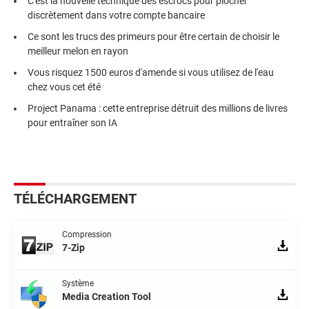
C'est la nouvelle technique des escrocs pour piocher
discrètement dans votre compte bancaire
Ce sont les trucs des primeurs pour être certain de choisir le
meilleur melon en rayon
Vous risquez 1500 euros d'amende si vous utilisez de l'eau
chez vous cet été
Project Panama : cette entreprise détruit des millions de livres
pour entraîner son IA
TÉLÉCHARGEMENT
Compression
7-Zip
Système
Media Creation Tool