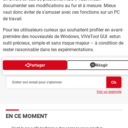
documenter ses modifications au fur et à mesure. Mieux
vaut donc éviter de s'amuser avec ces fonctions sur un PC
de travail.
Pour les utilisateurs curieux qui souhaitent profiter en avant-
première des nouveautés de Windows, ViVeTool GUI estun
outil précieux, simple et sans risque majeur – à condition de
rester raisonnable dans les expérimentations.
Partager
Réagir
NEWSLETTER
Voir un exemple
EN CE MOMENT