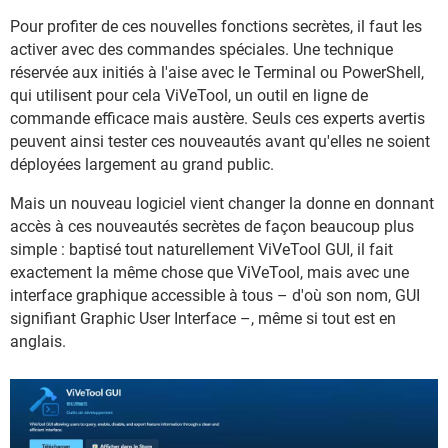
Pour profiter de ces nouvelles fonctions secrètes, il faut les
activer avec des commandes spéciales. Une technique
réservée aux initiés à l'aise avec le Terminal ou PowerShell,
qui utilisent pour cela ViVeTool, un outil en ligne de
commande efficace mais austère. Seuls ces experts avertis
peuvent ainsi tester ces nouveautés avant qu'elles ne soient
déployées largement au grand public.
Mais un nouveau logiciel vient changer la donne en donnant
accès à ces nouveautés secrètes de façon beaucoup plus
simple : baptisé tout naturellement ViVeTool GUI, il fait
exactement la même chose que ViVeTool, mais avec une
interface graphique accessible à tous – d'où son nom, GUI
signifiant Graphic User Interface –, même si tout est en
anglais.