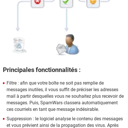
Principales fonctionnalités :
Filtre : afin que votre boîte ne soit pas remplie de
messages inutiles, il vous suffit de préciser les adresses
mail à partir desquelles vous ne souhaitez plus recevoir de
messages. Puis, SpamWars classera automatiquement
ces courriels en tant que message indésirable.
Suppression : le logiciel analyse le contenu des messages
et vous prévient ainsi de la propagation des virus. Après