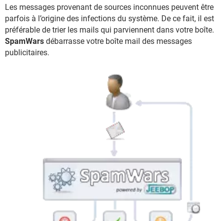
Les messages provenant de sources inconnues peuvent être
parfois à l’origine des infections du système. De ce fait, il est
préférable de trier les mails qui parviennent dans votre boîte.
SpamWars
débarrasse votre boîte mail des messages
publicitaires.