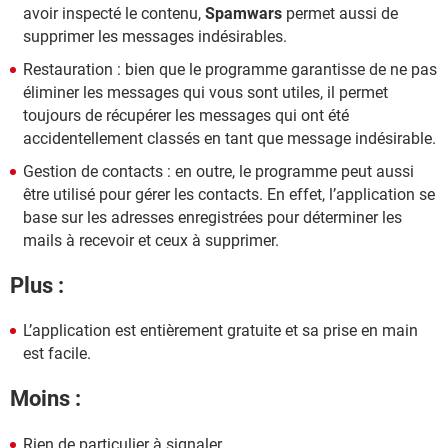
avoir inspecté le contenu,
Spamwars
permet aussi de
supprimer les messages indésirables.
Restauration : bien que le programme garantisse de ne pas
éliminer les messages qui vous sont utiles, il permet
toujours de récupérer les messages qui ont été
accidentellement classés en tant que message indésirable.
Gestion de contacts : en outre, le programme peut aussi
être utilisé pour gérer les contacts. En effet, l’application se
base sur les adresses enregistrées pour déterminer les
mails à recevoir et ceux à supprimer.
Plus :
L’application est entièrement gratuite et sa prise en main
est facile.
Moins :
Rien de particulier à signaler.