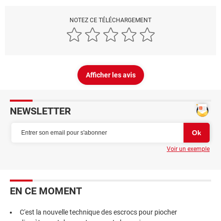
NOTEZ CE TÉLÉCHARGEMENT
Afficher les avis
NEWSLETTER
Voir un exemple
EN CE MOMENT
C'est la nouvelle technique des escrocs pour piocher