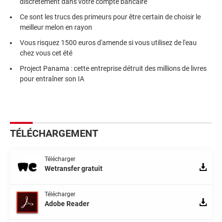
discrètement dans votre compte bancaire
Ce sont les trucs des primeurs pour être certain de choisir le
meilleur melon en rayon
Vous risquez 1500 euros d'amende si vous utilisez de l'eau
chez vous cet été
Project Panama : cette entreprise détruit des millions de livres
pour entraîner son IA
TÉLÉCHARGEMENT
Télécharger
Wetransfer gratuit
Télécharger
Adobe Reader