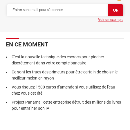
Voir un exemple
EN CE MOMENT
C'est la nouvelle technique des escrocs pour piocher
discrètement dans votre compte bancaire
Ce sont les trucs des primeurs pour être certain de choisir le
meilleur melon en rayon
Vous risquez 1500 euros d'amende si vous utilisez de l'eau
chez vous cet été
Project Panama : cette entreprise détruit des millions de livres
pour entraîner son IA