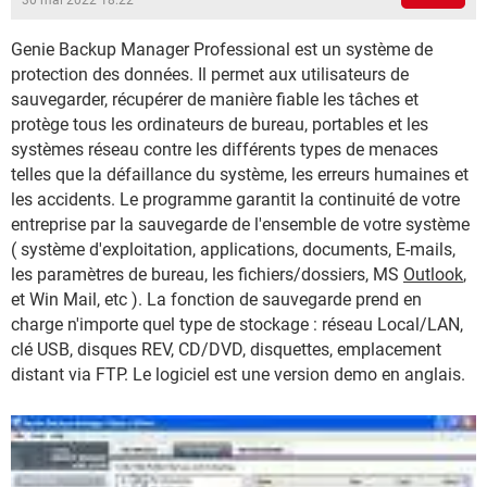
30 mai 2022 18:22
Genie Backup Manager Professional est un système de
protection des données. Il permet aux utilisateurs de
sauvegarder, récupérer de manière fiable les tâches et
protège tous les ordinateurs de bureau, portables et les
systèmes réseau contre les différents types de menaces
telles que la défaillance du système, les erreurs humaines et
les accidents. Le programme garantit la continuité de votre
entreprise par la sauvegarde de l'ensemble de votre système
( système d'exploitation, applications, documents, E-mails,
les paramètres de bureau, les fichiers/dossiers, MS
Outlook
,
et Win Mail, etc ). La fonction de sauvegarde prend en
charge n'importe quel type de stockage : réseau Local/LAN,
clé USB, disques REV, CD/DVD, disquettes, emplacement
distant via FTP. Le logiciel est une version demo en anglais.