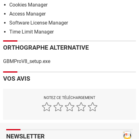
Cookies Manager
Access Manager
Software License Manager
Time Limit Manager
ORTHOGRAPHE ALTERNATIVE
GBMProV8_setup.exe
VOS AVIS
NOTEZ CE TÉLÉCHARGEMENT
NEWSLETTER