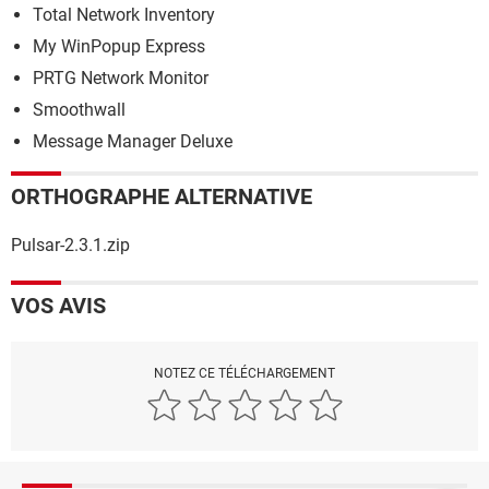
Total Network Inventory
My WinPopup Express
PRTG Network Monitor
Smoothwall
Message Manager Deluxe
ORTHOGRAPHE ALTERNATIVE
Pulsar-2.3.1.zip
VOS AVIS
NOTEZ CE TÉLÉCHARGEMENT