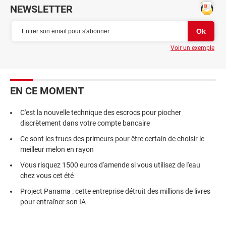
NEWSLETTER
Voir un exemple
EN CE MOMENT
C'est la nouvelle technique des escrocs pour piocher
discrètement dans votre compte bancaire
Ce sont les trucs des primeurs pour être certain de choisir le
meilleur melon en rayon
Vous risquez 1500 euros d'amende si vous utilisez de l'eau
chez vous cet été
Project Panama : cette entreprise détruit des millions de livres
pour entraîner son IA