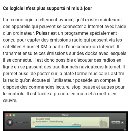
Ce logiciel n'est plus supporté ni mis à jour
La technologie a tellement avancé, qu’il existe maintenant
des appareils qui peuvent se connecter à Internet avec l’aide
d’un ordinateur.
Pulsar
est un programme spécialement
conçu pour capter des émissions radio qui passent via les
satellites Sirius et XM à partir d’une connexion Internet. Il
transmet ensuite ces émissions sur des docks avec lesquels
il se connecte. Il est donc possible d’écouter des radios en
ligne en se passant des traditionnels navigateurs Internet. Il
permet aussi de poster sur la plate-forme musicale Last.fm
la radio qu’on écoute si l’utilisateur possède un compte. Il
dispose des commandes lecture, stop, pause et autres pour
le contrôle. Il est facile à prendre en main et à mettre en
œuvre.