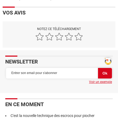
VOS AVIS
NOTEZ CE TÉLÉCHARGEMENT
NEWSLETTER
Voir un exemple
EN CE MOMENT
C'est la nouvelle technique des escrocs pour piocher