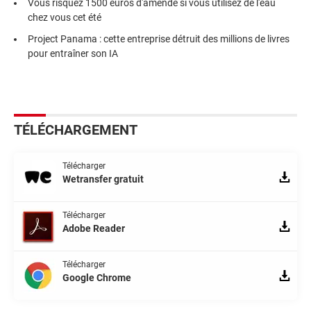
Vous risquez 1500 euros d'amende si vous utilisez de l'eau
chez vous cet été
Project Panama : cette entreprise détruit des millions de livres
pour entraîner son IA
TÉLÉCHARGEMENT
Télécharger
Wetransfer gratuit
Télécharger
Adobe Reader
Télécharger
Google Chrome