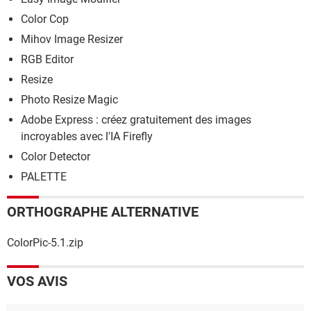
Color Cop
Mihov Image Resizer
RGB Editor
Resize
Photo Resize Magic
Adobe Express : créez gratuitement des images
incroyables avec l'IA Firefly
Color Detector
PALETTE
ORTHOGRAPHE ALTERNATIVE
ColorPic-5.1.zip
VOS AVIS