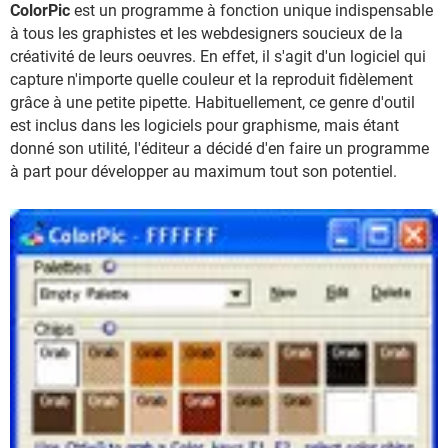
ColorPic
est un programme à fonction unique indispensable
à tous les graphistes et les webdesigners soucieux de la
créativité de leurs oeuvres. En effet, il s'agit d'un logiciel qui
capture n'importe quelle couleur et la reproduit fidèlement
grâce à une petite pipette. Habituellement, ce genre d'outil
est inclus dans les logiciels pour graphisme, mais étant
donné son utilité, l'éditeur a décidé d'en faire un programme
à part pour développer au maximum tout son potentiel.