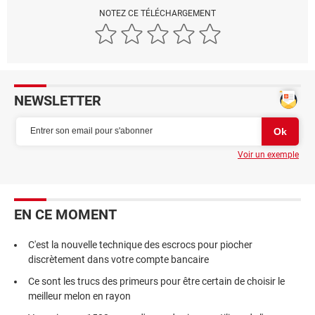
NOTEZ CE TÉLÉCHARGEMENT
NEWSLETTER
Voir un exemple
EN CE MOMENT
C'est la nouvelle technique des escrocs pour piocher
discrètement dans votre compte bancaire
Ce sont les trucs des primeurs pour être certain de choisir le
meilleur melon en rayon