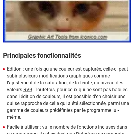
Principales fonctionnalités
Edition : une fois qu'une couleur est capturée, celle-ci peut
subir plusieurs modifications graphiques comme
l'ajustement de la saturation, de la teinte, du niveau des
valeurs
RVB
. Toutefois, pour ceux qui ne sont pas habiles
dans l'édition de couleurs, il est possible d'en choisir une
qui se rapproche de celle qui a été sélectionnée, parmi une
gamme de couleurs prédéfinies par le programme lui-
même.
Facile à utiliser : vu le nombre de fonctions incluses dans
ce programme, il est évident que l'interface ne comporte