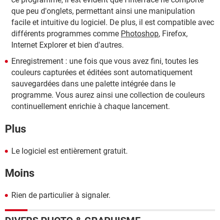
que peu d'onglets, permettant ainsi une manipulation
facile et intuitive du logiciel. De plus, il est compatible avec
différents programmes comme
Photoshop
, Firefox,
Internet Explorer et bien d'autres.
Enregistrement : une fois que vous avez fini, toutes les
couleurs capturées et éditées sont automatiquement
sauvegardées dans une palette intégrée dans le
programme. Vous aurez ainsi une collection de couleurs
continuellement enrichie à chaque lancement.
Plus
Le logiciel est entièrement gratuit.
Moins
Rien de particulier à signaler.