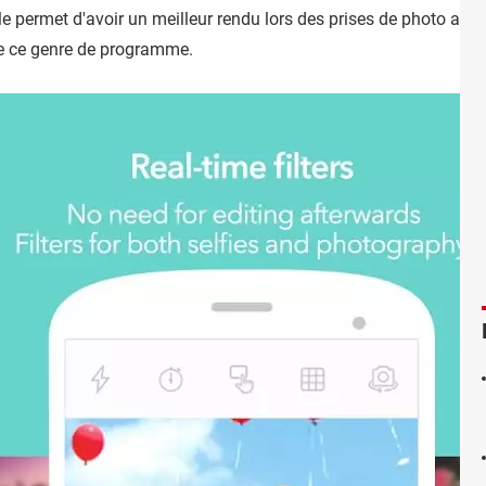
ale permet d'avoir un meilleur rendu lors des prises de photo ave
de ce genre de programme.