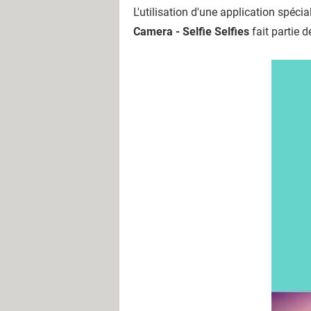
L'utilisation d'une application spéci
Camera - Selfie Selfies
fait partie 