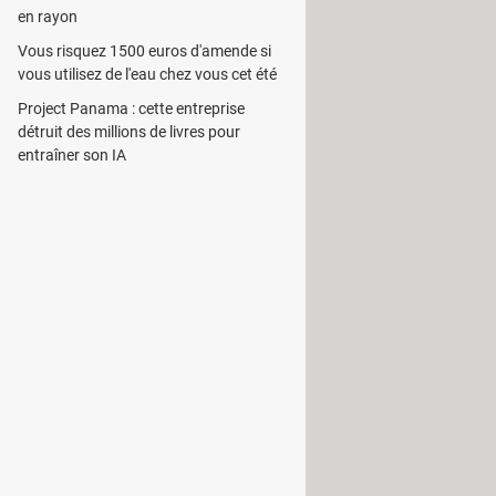
en rayon
Vous risquez 1500 euros d'amende si
vous utilisez de l'eau chez vous cet été
Project Panama : cette entreprise
détruit des millions de livres pour
entraîner son IA