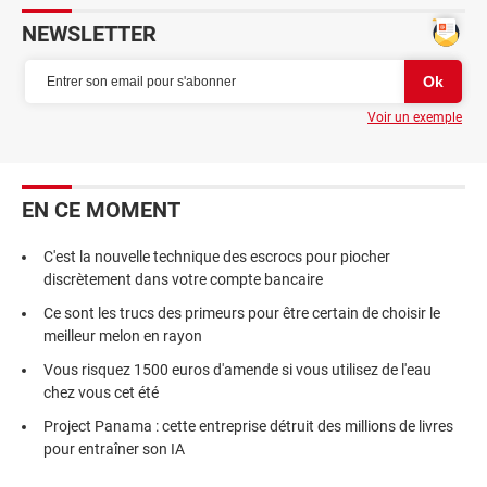
NEWSLETTER
Voir un exemple
EN CE MOMENT
C'est la nouvelle technique des escrocs pour piocher
discrètement dans votre compte bancaire
Ce sont les trucs des primeurs pour être certain de choisir le
meilleur melon en rayon
Vous risquez 1500 euros d'amende si vous utilisez de l'eau
chez vous cet été
Project Panama : cette entreprise détruit des millions de livres
pour entraîner son IA