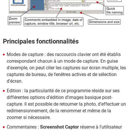
Principales fonctionnalités
Modes de capture : des raccourcis clavier ont été établis
correspondant chacun à un mode de capture. En guise
d'exemple, on peut citer les captures sur écran multiple, les
captures de bureau, de fenêtres actives et de sélection
d'écran.
Edition : la particularité de ce programme réside sur ses
différentes options d'édition d'images basique post-
capture. Il est possible de retourner la photo, d'effectuer un
redimensionnement, de la renommer et même de la
zoomer si nécessaire.
Commentaires :
Screenshot Captor
réserve à l'utilisateur