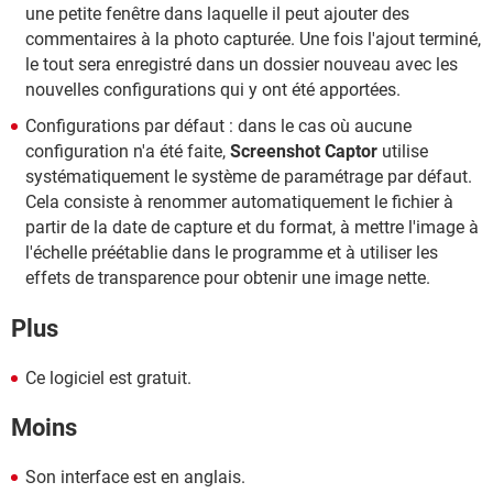
une petite fenêtre dans laquelle il peut ajouter des
commentaires à la photo capturée. Une fois l'ajout terminé,
le tout sera enregistré dans un dossier nouveau avec les
nouvelles configurations qui y ont été apportées.
Configurations par défaut : dans le cas où aucune
configuration n'a été faite,
Screenshot Captor
utilise
systématiquement le système de paramétrage par défaut.
Cela consiste à renommer automatiquement le fichier à
partir de la date de capture et du format, à mettre l'image à
l'échelle préétablie dans le programme et à utiliser les
effets de transparence pour obtenir une image nette.
Plus
Ce logiciel est gratuit.
Moins
Son interface est en anglais.