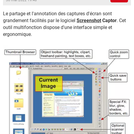
30 mai 2022 19:48
Le partage et l'annotation des captures d'écran sont
grandement facilités par le logiciel
Screenshot
Captor
. Cet
outil multifonction dispose d'une interface simple et
ergonomique.