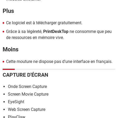
Plus
Ce logiciel est à télécharger gratuitement.
Grâce à sa légèreté,
PrintDeskTop
ne consomme que peu
de ressources en mémoire vive.
Moins
Cette mouture ne dispose pas d'une interface en français.
CAPTURE D'ÉCRAN
Onde Screen Capture
Screen Movie Capture
EyeSight
Web Screen Capture
PlayClaw