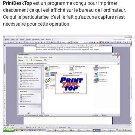
PrintDeskTop
est un programme conçu pour imprimer
directement ce qui est affiché sur le bureau de l'ordinateur.
Ce qui le particularise, c'est le fait qu'aucune capture n'est
nécessaire pour cette opération.