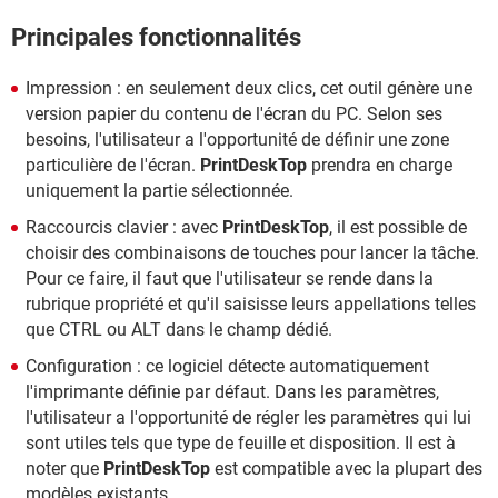
Principales fonctionnalités
Impression : en seulement deux clics, cet outil génère une
version papier du contenu de l'écran du PC. Selon ses
besoins, l'utilisateur a l'opportunité de définir une zone
particulière de l'écran.
PrintDeskTop
prendra en charge
uniquement la partie sélectionnée.
Raccourcis clavier : avec
PrintDeskTop
, il est possible de
choisir des combinaisons de touches pour lancer la tâche.
Pour ce faire, il faut que l'utilisateur se rende dans la
rubrique propriété et qu'il saisisse leurs appellations telles
que CTRL ou ALT dans le champ dédié.
Configuration : ce logiciel détecte automatiquement
l'imprimante définie par défaut. Dans les paramètres,
l'utilisateur a l'opportunité de régler les paramètres qui lui
sont utiles tels que type de feuille et disposition. Il est à
noter que
PrintDeskTop
est compatible avec la plupart des
modèles existants.