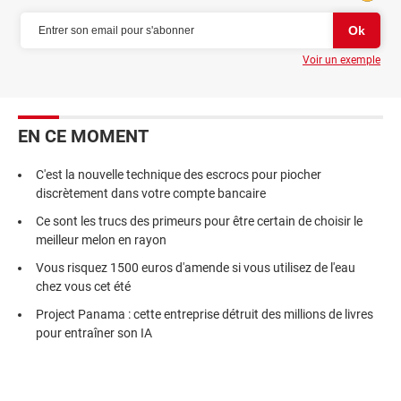
Voir un exemple
EN CE MOMENT
C'est la nouvelle technique des escrocs pour piocher
discrètement dans votre compte bancaire
Ce sont les trucs des primeurs pour être certain de choisir le
meilleur melon en rayon
Vous risquez 1500 euros d'amende si vous utilisez de l'eau
chez vous cet été
Project Panama : cette entreprise détruit des millions de livres
pour entraîner son IA