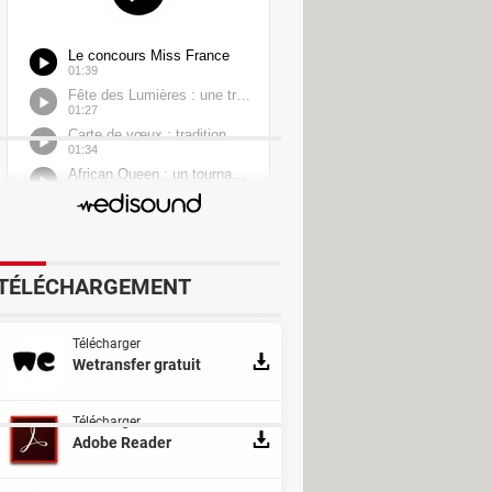
TÉLÉCHARGEMENT
Télécharger
Wetransfer gratuit
Télécharger
Adobe Reader