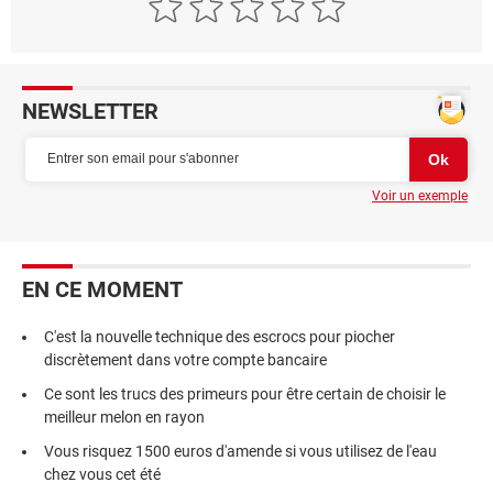
NEWSLETTER
Voir un exemple
EN CE MOMENT
C'est la nouvelle technique des escrocs pour piocher
discrètement dans votre compte bancaire
Ce sont les trucs des primeurs pour être certain de choisir le
meilleur melon en rayon
Vous risquez 1500 euros d'amende si vous utilisez de l'eau
chez vous cet été