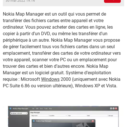
30 mai 2022 19:14
Nokia Map Manager est un outil qui vous permet de
transférer des fichiers cartes entre appareil et votre
ordinateur. Vous pouvez acheter des cartes en ligne, les
copier à partir d’un DVD, ou même les transférer d'un
périphérique à un autre. Nokia Map Manager vous propose
de gérer facilement tous vos fichiers cartes dans un seul
emplacement, transférer des cartes de votre ordinateur vers
votre appareil, scanner votre PC ou un emplacement pour
trouver des cartes et bien d’autres encore. Nokia Map
Manager est un logiciel gratuit. Système d’exploitation
requise : Microsoft
Windows
2000 (uniquement avec Nokia
PC Suite 6.86 ou version ultérieure), Windows XP et Vista.