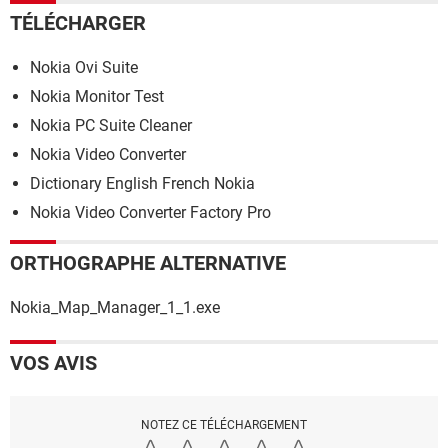
TÉLÉCHARGER
Nokia Ovi Suite
Nokia Monitor Test
Nokia PC Suite Cleaner
Nokia Video Converter
Dictionary English French Nokia
Nokia Video Converter Factory Pro
ORTHOGRAPHE ALTERNATIVE
Nokia_Map_Manager_1_1.exe
VOS AVIS
NOTEZ CE TÉLÉCHARGEMENT