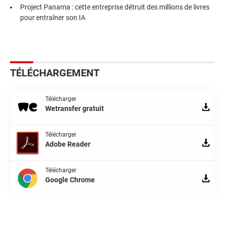
Project Panama : cette entreprise détruit des millions de livres
pour entraîner son IA
TÉLÉCHARGEMENT
Télécharger
Wetransfer gratuit
Télécharger
Adobe Reader
Télécharger
Google Chrome