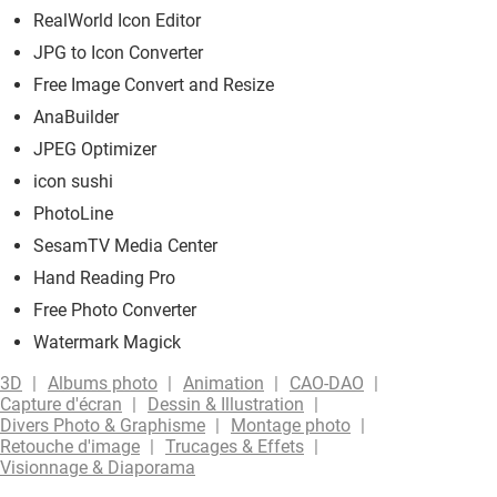
RealWorld Icon Editor
JPG to Icon Converter
Free Image Convert and Resize
AnaBuilder
JPEG Optimizer
icon sushi
PhotoLine
SesamTV Media Center
Hand Reading Pro
Free Photo Converter
Watermark Magick
3D
Albums photo
Animation
CAO-DAO
Capture d'écran
Dessin & Illustration
Divers Photo & Graphisme
Montage photo
Retouche d'image
Trucages & Effets
Visionnage & Diaporama