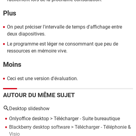
Plus
On peut préciser l'intervalle de temps d'affichage entre
deux diapositives.
Le programme est léger ne consommant que peu de
ressources en mémoire vive.
Moins
Ceci est une version d'évaluation.
AUTOUR DU MÊME SUJET
Desktop slideshow
Onlyoffice desktop
> Télécharger - Suite bureautique
Blackberry desktop software
> Télécharger - Téléphonie &
Visio