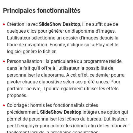
Principales fonctionnalités
Création : avec
SlideShow Desktop
, il ne suffit que de
quelques clics pour générer un diaporama d'images.
L'utilisateur sélectionne un dossier d'images depuis la
barre de navigation. Ensuite, il clique sur « Play » et le
logiciel génère le fichier.
Personnalisation : la particularité du programme réside
dans le fait qu'il offre à l'utilisateur la possibilité de
personnaliser le diaporama. A cet effet, ce dernier pourra
pivoter chaque diapositive selon ses préférences. Pour
parfaire l'oeuvre, il pourra également utiliser les effets
proposés.
Coloriage : hormis les fonctionnalités citées
précédemment,
SlideShow Desktop
intègre une option qui
permet de personnaliser les icônes du bureau. L'utilisateur
peut l'employer pour colorer les icônes afin de les retrouver
facilement lors de la prochaine consultation.