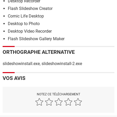
Desktop Recorder
Flash Slideshow Creator
Comic Life Desktop
Desktop to Photo
Desktop Video Recorder
Flash Slideshow Gallery Maker
ORTHOGRAPHE ALTERNATIVE
slideshowinstall.exe, slideshowinstall-2.exe
VOS AVIS
NOTEZ CE TÉLÉCHARGEMENT