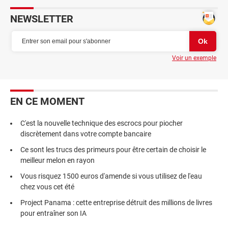
NEWSLETTER
Voir un exemple
EN CE MOMENT
C'est la nouvelle technique des escrocs pour piocher
discrètement dans votre compte bancaire
Ce sont les trucs des primeurs pour être certain de choisir le
meilleur melon en rayon
Vous risquez 1500 euros d'amende si vous utilisez de l'eau
chez vous cet été
Project Panama : cette entreprise détruit des millions de livres
pour entraîner son IA