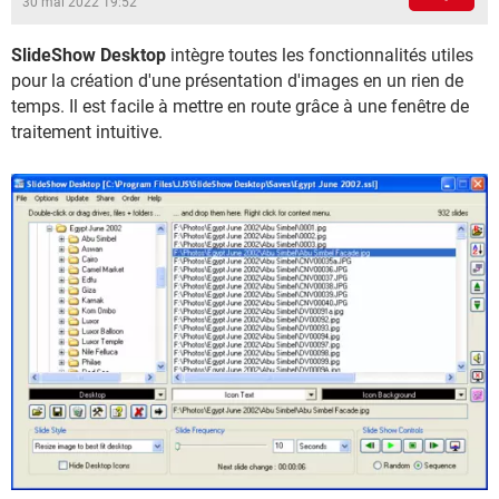
30 mai 2022 19:52
SlideShow Desktop
intègre toutes les fonctionnalités utiles
pour la création d'une présentation d'images en un rien de
temps. Il est facile à mettre en route grâce à une fenêtre de
traitement intuitive.