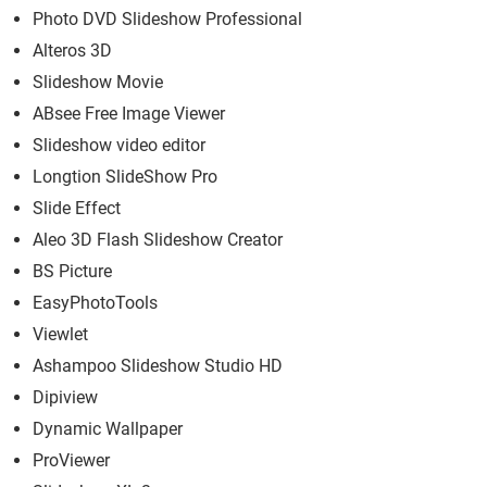
Photo DVD Slideshow Professional
Alteros 3D
Slideshow Movie
ABsee Free Image Viewer
Slideshow video editor
Longtion SlideShow Pro
Slide Effect
Aleo 3D Flash Slideshow Creator
BS Picture
EasyPhotoTools
Viewlet
Ashampoo Slideshow Studio HD
Dipiview
Dynamic Wallpaper
ProViewer