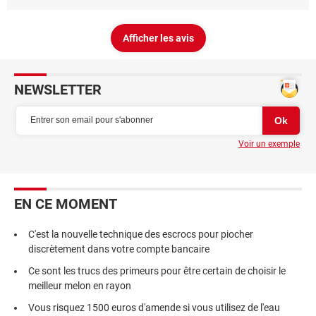
Afficher les avis
NEWSLETTER
Voir un exemple
EN CE MOMENT
C'est la nouvelle technique des escrocs pour piocher
discrètement dans votre compte bancaire
Ce sont les trucs des primeurs pour être certain de choisir le
meilleur melon en rayon
Vous risquez 1500 euros d'amende si vous utilisez de l'eau