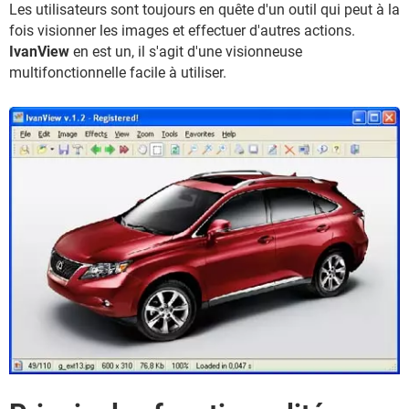
Les utilisateurs sont toujours en quête d'un outil qui peut à la
fois visionner les images et effectuer d'autres actions.
IvanView
en est un, il s'agit d'une visionneuse
multifonctionnelle facile à utiliser.