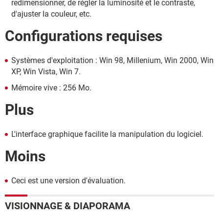
redimensionner, de régler la luminosité et le contraste,
d'ajuster la couleur, etc.
Configurations requises
Systèmes d'exploitation : Win 98, Millenium, Win 2000, Win
XP, Win Vista, Win 7.
Mémoire vive : 256 Mo.
Plus
L'interface graphique facilite la manipulation du logiciel.
Moins
Ceci est une version d'évaluation.
VISIONNAGE & DIAPORAMA