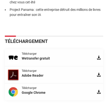
chez vous cet été
Project Panama : cette entreprise détruit des millions de livres
pour entraîner son IA
TÉLÉCHARGEMENT
Télécharger
Wetransfer gratuit
Télécharger
Adobe Reader
Télécharger
Google Chrome