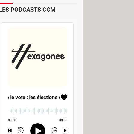
LES PODCASTS CCM