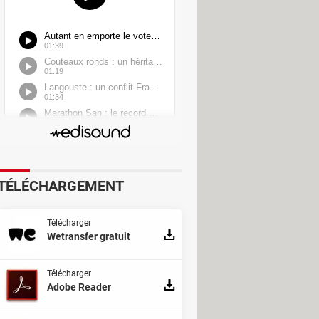
TÉLÉCHARGEMENT
Télécharger
Wetransfer gratuit
Télécharger
Adobe Reader