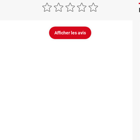
Afficher les avis