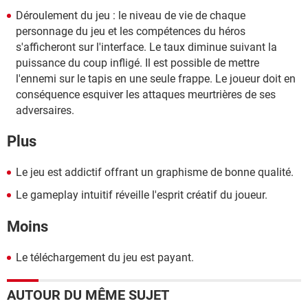
Déroulement du jeu : le niveau de vie de chaque
personnage du jeu et les compétences du héros
s'afficheront sur l'interface. Le taux diminue suivant la
puissance du coup infligé. Il est possible de mettre
l'ennemi sur le tapis en une seule frappe. Le joueur doit en
conséquence esquiver les attaques meurtrières de ses
adversaires.
Plus
Le jeu est addictif offrant un graphisme de bonne qualité.
Le gameplay intuitif réveille l'esprit créatif du joueur.
Moins
Le téléchargement du jeu est payant.
AUTOUR DU MÊME SUJET