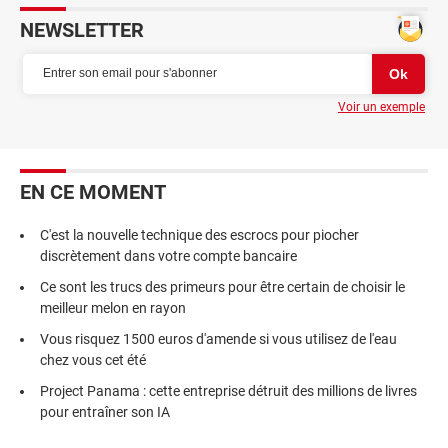
NEWSLETTER
Voir un exemple
EN CE MOMENT
C'est la nouvelle technique des escrocs pour piocher
discrètement dans votre compte bancaire
Ce sont les trucs des primeurs pour être certain de choisir le
meilleur melon en rayon
Vous risquez 1500 euros d'amende si vous utilisez de l'eau
chez vous cet été
Project Panama : cette entreprise détruit des millions de livres
pour entraîner son IA