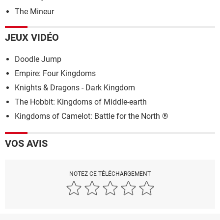
The Mineur
JEUX VIDÉO
Doodle Jump
Empire: Four Kingdoms
Knights & Dragons - Dark Kingdom
The Hobbit: Kingdoms of Middle-earth
Kingdoms of Camelot: Battle for the North ®
VOS AVIS
NOTEZ CE TÉLÉCHARGEMENT