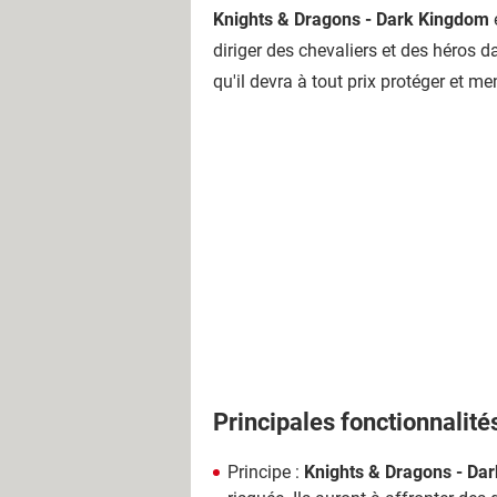
Knights & Dragons - Dark Kingdom
diriger des chevaliers et des héros 
qu'il devra à tout prix protéger et men
Principales fonctionnalité
Principe :
Knights & Dragons - Da