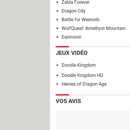
Zelda Forever
Dragon City
Battle for Wesnoth
WolfQuest: Amethyst Mountain
Daimonin
JEUX VIDÉO
Doodle Kingdom
Doodle Kingdom HD
Heroes of Dragon Age
VOS AVIS