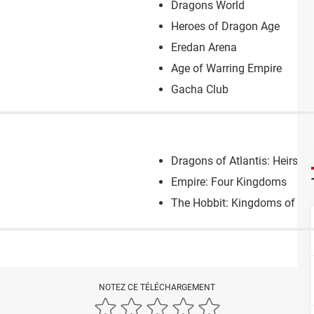
Dragons World
Heroes of Dragon Age
Eredan Arena
Age of Warring Empire
Gacha Club
Dragons of Atlantis: Heirs o
Empire: Four Kingdoms
The Hobbit: Kingdoms of Mid
NOTEZ CE TÉLÉCHARGEMENT