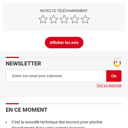
NOTEZ CE TÉLÉCHARGEMENT
Afficher les avis
NEWSLETTER
Voir un exemple
EN CE MOMENT
C'est la nouvelle technique des escrocs pour piocher