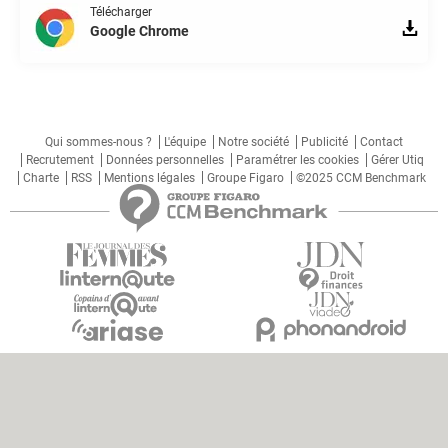
Télécharger
Google Chrome
Qui sommes-nous ?
L'équipe
Notre société
Publicité
Contact
Recrutement
Données personnelles
Paramétrer les cookies
Gérer Utiq
Charte
RSS
Mentions légales
Groupe Figaro
©2025 CCM Benchmark