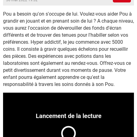
30 mai 2022 19:32
Pou a besoin qu'on s'occupe de lui. Voulez-vous aider Pou à
grandir en jouant et en prenant soin de lui ? A chaque niveau,
vous aurez l'occasion de déverouiller des fonds d'écran
différents et de trouver des tenues pour l'habiller selon vos
préférences. Hyper addictif, le jeu commence avec 5000
coins. Il consiste à gravir quelques échelons pour recueillir
des pièces. Des expériences avec potions dans les
laboratoires sont également au rendez-vous. Offrez-vous ce
petit divertissement durant vos moments de pause. Votre
enfant pourra également apprendre ce qu'est la
responsabilité à travers les soins donnés à son Pou.