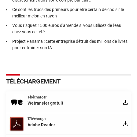
discrètement dans votre compte bancaire
Ce sont les trucs des primeurs pour être certain de choisir le
meilleur melon en rayon
Vous risquez 1500 euros d'amende si vous utilisez de l'eau
chez vous cet été
Project Panama : cette entreprise détruit des millions de livres
pour entraîner son IA
TÉLÉCHARGEMENT
Télécharger
Wetransfer gratuit
Télécharger
Adobe Reader