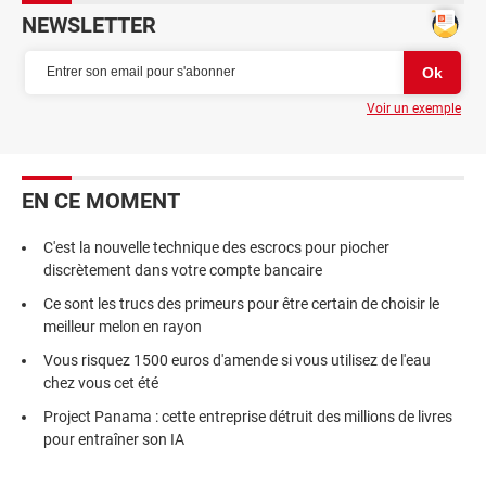
NEWSLETTER
Voir un exemple
EN CE MOMENT
C'est la nouvelle technique des escrocs pour piocher
discrètement dans votre compte bancaire
Ce sont les trucs des primeurs pour être certain de choisir le
meilleur melon en rayon
Vous risquez 1500 euros d'amende si vous utilisez de l'eau
chez vous cet été
Project Panama : cette entreprise détruit des millions de livres
pour entraîner son IA