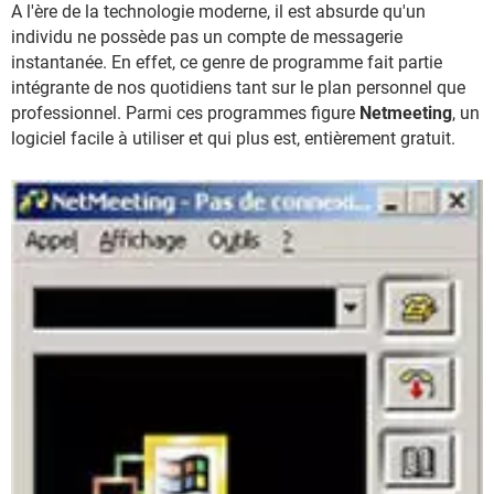
A l'ère de la technologie moderne, il est absurde qu'un
individu ne possède pas un compte de messagerie
instantanée. En effet, ce genre de programme fait partie
intégrante de nos quotidiens tant sur le plan personnel que
professionnel. Parmi ces programmes figure
Netmeeting
, un
logiciel facile à utiliser et qui plus est, entièrement gratuit.