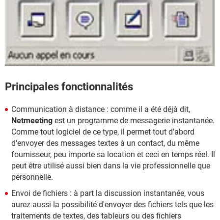
Principales fonctionnalités
Communication à distance : comme il a été déjà dit,
Netmeeting
est un programme de messagerie instantanée.
Comme tout logiciel de ce type, il permet tout d'abord
d'envoyer des messages textes à un contact, du même
fournisseur, peu importe sa location et ceci en temps réel. Il
peut être utilisé aussi bien dans la vie professionnelle que
personnelle.
Envoi de fichiers : à part la discussion instantanée, vous
aurez aussi la possibilité d'envoyer des fichiers tels que les
traitements de textes, des tableurs ou des fichiers