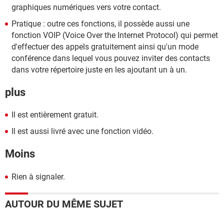
graphiques numériques vers votre contact.
Pratique : outre ces fonctions, il possède aussi une
fonction VOIP (Voice Over the Internet Protocol) qui permet
d'effectuer des appels gratuitement ainsi qu'un mode
conférence dans lequel vous pouvez inviter des contacts
dans votre répertoire juste en les ajoutant un à un.
plus
Il est entièrement gratuit.
Il est aussi livré avec une fonction vidéo.
Moins
Rien à signaler.
AUTOUR DU MÊME SUJET