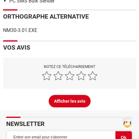
PC SMS Bulk Sender
ORTHOGRAPHE ALTERNATIVE
NM30-3.01.EXE
VOS AVIS
NOTEZ CE TÉLÉCHARGEMENT
Afficher les avis
NEWSLETTER