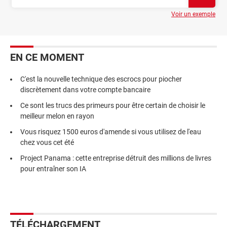
Voir un exemple
EN CE MOMENT
C'est la nouvelle technique des escrocs pour piocher
discrètement dans votre compte bancaire
Ce sont les trucs des primeurs pour être certain de choisir le
meilleur melon en rayon
Vous risquez 1500 euros d'amende si vous utilisez de l'eau
chez vous cet été
Project Panama : cette entreprise détruit des millions de livres
pour entraîner son IA
TÉLÉCHARGEMENT