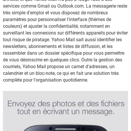
services comme Gmail ou Outlook.com. La messagerie reste
très simple d'emploi et vous disposez de nombreux
paramètres pour personnaliser l'interface (thèmes de
couleurs) et ajuster la confidentialité, notamment en
surveillant les connexions sur différents appareils pour éviter
tout risque de piratage. Yahoo Mail sait aussi identifier les
newsletters, abonnements et listes de diffusion, et les
rassembler dans un dossier spécifique pour vous permettre
de vous désinscrire en quelques clics. Outre la gestion des
courriels, Yahoo Mail propose un carnet d'adresses, un
calendrier et un bloc-note, ce qui en fait une solution très
complète pour l'organisation quotidienne.