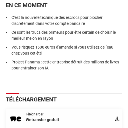
EN CE MOMENT
C'est la nouvelle technique des escrocs pour piocher
discrètement dans votre compte bancaire
Ce sont les trucs des primeurs pour être certain de choisir le
meilleur melon en rayon
Vous risquez 1500 euros d'amende si vous utilisez de l'eau
chez vous cet été
Project Panama : cette entreprise détruit des millions de livres
pour entraîner son IA
TÉLÉCHARGEMENT
Télécharger
Wetransfer gratuit