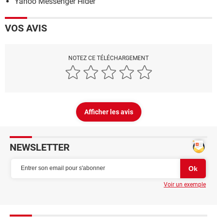
Yahoo Messenger Hider
VOS AVIS
NOTEZ CE TÉLÉCHARGEMENT
Afficher les avis
NEWSLETTER
Voir un exemple