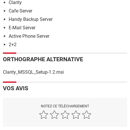
Clarity
Cafe Server
Handy Backup Server
E-Mail Server
Active Phone Server
2+2
ORTHOGRAPHE ALTERNATIVE
Clarity_MSSQL_Setup-1.2.msi
VOS AVIS
NOTEZ CE TÉLÉCHARGEMENT