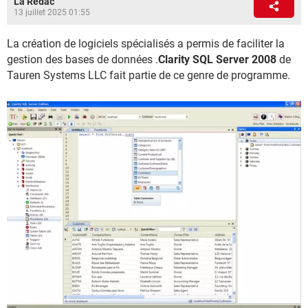
La Rédac
13 juillet 2025 01:55
La création de logiciels spécialisés a permis de faciliter la
gestion des bases de données .
Clarity SQL Server 2008
de
Tauren Systems LLC fait partie de ce genre de programme.