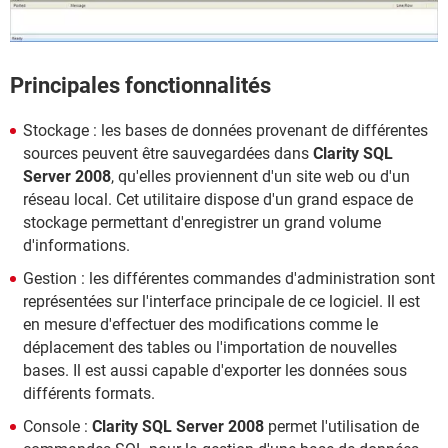
Principales fonctionnalités
Stockage : les bases de données provenant de différentes
sources peuvent être sauvegardées dans
Clarity SQL
Server 2008
, qu'elles proviennent d'un site web ou d'un
réseau local. Cet utilitaire dispose d'un grand espace de
stockage permettant d'enregistrer un grand volume
d'informations.
Gestion : les différentes commandes d'administration sont
représentées sur l'interface principale de ce logiciel. Il est
en mesure d'effectuer des modifications comme le
déplacement des tables ou l'importation de nouvelles
bases. Il est aussi capable d'exporter les données sous
différents formats.
Console :
Clarity SQL Server 2008
permet l'utilisation de