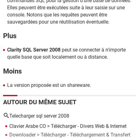
commandes SQL pour la gestion d'une base de données.
Elles peuvent être exécutées suite à leur saisie sur une
console. Notons que les requêtes peuvent être
sauvegardées pour une réutilisation éventuelle.
Plus
Clarity SQL Server 2008
peut se connecter à n'importe
quelle base que soit localement ou à distance.
Moins
La version proposée est un shareware.
AUTOUR DU MÊME SUJET
Telecharger sql server 2008
Clavier Arabe CO
> Télécharger - Divers Web & Internet
Downloader
> Télécharger - Téléchargement & Transfert