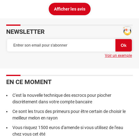
Afficher les avis
NEWSLETTER
Voir un exemple
EN CE MOMENT
C'est la nouvelle technique des escrocs pour piocher
discrètement dans votre compte bancaire
Ce sont les trucs des primeurs pour être certain de choisir le
meilleur melon en rayon
Vous risquez 1500 euros d'amende si vous utilisez de l'eau
chez vous cet été