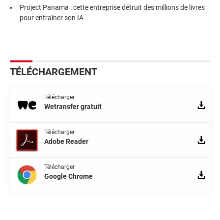
Project Panama : cette entreprise détruit des millions de livres
pour entraîner son IA
TÉLÉCHARGEMENT
Télécharger
Wetransfer gratuit
Télécharger
Adobe Reader
Télécharger
Google Chrome