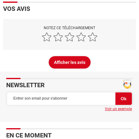
VOS AVIS
NOTEZ CE TÉLÉCHARGEMENT
Afficher les avis
NEWSLETTER
Voir un exemple
EN CE MOMENT