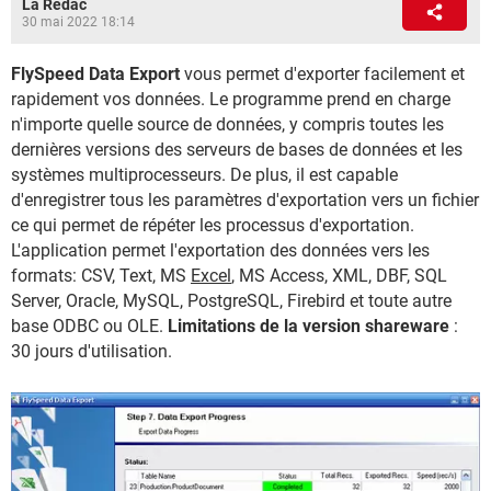
La Rédac
30 mai 2022 18:14
FlySpeed Data Export
vous permet d'exporter facilement et
rapidement vos données. Le programme prend en charge
n'importe quelle source de données, y compris toutes les
dernières versions des serveurs de bases de données et les
systèmes multiprocesseurs. De plus, il est capable
d'enregistrer tous les paramètres d'exportation vers un fichier
ce qui permet de répéter les processus d'exportation.
L'application permet l'exportation des données vers les
formats: CSV, Text, MS
Excel
, MS Access, XML, DBF, SQL
Server, Oracle, MySQL, PostgreSQL, Firebird et toute autre
base ODBC ou OLE.
Limitations de la version shareware
:
30 jours d'utilisation.