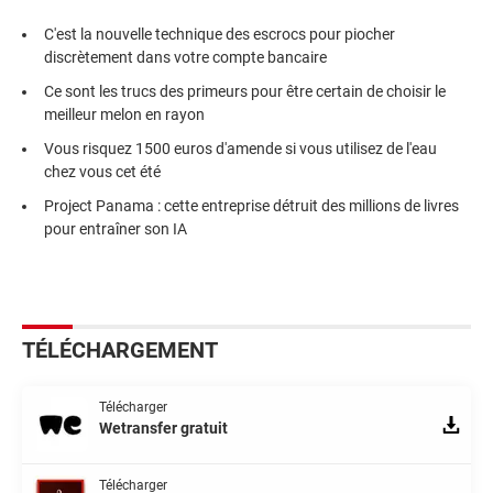
C'est la nouvelle technique des escrocs pour piocher
discrètement dans votre compte bancaire
Ce sont les trucs des primeurs pour être certain de choisir le
meilleur melon en rayon
Vous risquez 1500 euros d'amende si vous utilisez de l'eau
chez vous cet été
Project Panama : cette entreprise détruit des millions de livres
pour entraîner son IA
TÉLÉCHARGEMENT
Télécharger
Wetransfer gratuit
Télécharger