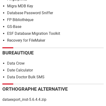
Migra MDB Key
Database Password Sniffer
FP Bibliothèque
GS-Base
ESF Database Migration Toolkit
Recovery for FileMaker
BUREAUTIQUE
Data Crow
Date Calculator
Data Doctor Bulk SMS
ORTHOGRAPHE ALTERNATIVE
dataexport_inst-5.6.4.4.zip