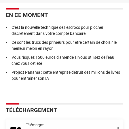
EN CE MOMENT
C'est la nouvelle technique des escrocs pour piocher
discrètement dans votre compte bancaire
Ce sont les trucs des primeurs pour être certain de choisir le
meilleur melon en rayon
Vous risquez 1500 euros d'amende si vous utilisez de l'eau
chez vous cet été
Project Panama : cette entreprise détruit des millions de livres
pour entraîner son IA
TÉLÉCHARGEMENT
Télécharger