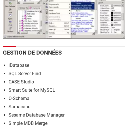
GESTION DE DONNÉES
iDatabase
SQL Server Find
CASE Studio
Smart Suite for MySQL
O-Schema
Sarbacane
Sesame Database Manager
Simple MDB Merge