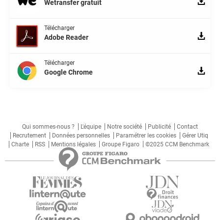
Wetransfer gratuit
Télécharger
Adobe Reader
Télécharger
Google Chrome
Qui sommes-nous ?
L'équipe
Notre société
Publicité
Contact
Recrutement
Données personnelles
Paramétrer les cookies
Gérer Utiq
Charte
RSS
Mentions légales
Groupe Figaro
©2025 CCM Benchmark