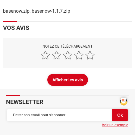
basenow.zip, basenow-1.1.7.zip
VOS AVIS
NOTEZ CE TÉLÉCHARGEMENT
Afficher les avis
NEWSLETTER
Voir un exemple