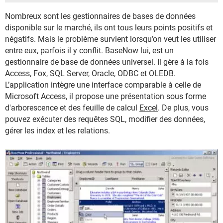
Nombreux sont les gestionnaires de bases de données
disponible sur le marché, ils ont tous leurs points positifs et
négatifs. Mais le problème survient lorsqu’on veut les utiliser
entre eux, parfois il y conflit. BaseNow lui, est un
gestionnaire de base de données universel. Il gère à la fois
Access, Fox, SQL Server, Oracle, ODBC et OLEDB.
L’application intègre une interface comparable à celle de
Microsoft Access, il propose une présentation sous forme
d'arborescence et des feuille de calcul
Excel
. De plus, vous
pouvez exécuter des requêtes SQL, modifier des données,
gérer les index et les relations.