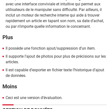
avec une interface conviviale et intuitive qui permet aux
utilisateurs de le manipuler sans difficulté. Par ailleurs, il
inclut un moteur de recherche interne qui aide à trouver
rapidement un article en tapant son nom, sa date d’achat,
ou par n’importe quelle information le concernant.
Plus
Il possède une fonction ajout/suppression d’un item.
Il supporte l’ajout de photos pour plus de précisions sur les
articles.
Il est capable d’exporter en fichier texte l’historique d’ajout
de données.
Moins
Ceci est une version d’évaluation.