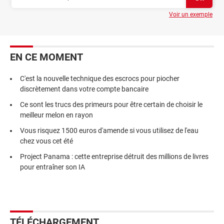
Voir un exemple
EN CE MOMENT
C'est la nouvelle technique des escrocs pour piocher
discrètement dans votre compte bancaire
Ce sont les trucs des primeurs pour être certain de choisir le
meilleur melon en rayon
Vous risquez 1500 euros d'amende si vous utilisez de l'eau
chez vous cet été
Project Panama : cette entreprise détruit des millions de livres
pour entraîner son IA
TÉLÉCHARGEMENT