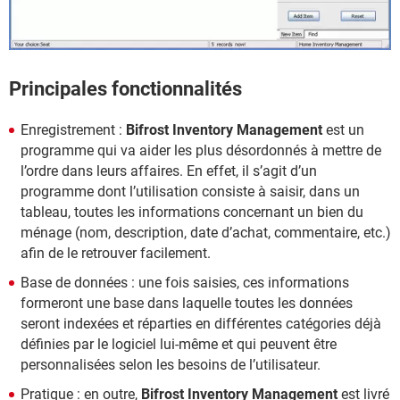
Principales fonctionnalités
Enregistrement :
Bifrost Inventory Management
est un
programme qui va aider les plus désordonnés à mettre de
l’ordre dans leurs affaires. En effet, il s’agit d’un
programme dont l’utilisation consiste à saisir, dans un
tableau, toutes les informations concernant un bien du
ménage (nom, description, date d’achat, commentaire, etc.)
afin de le retrouver facilement.
Base de données : une fois saisies, ces informations
formeront une base dans laquelle toutes les données
seront indexées et réparties en différentes catégories déjà
définies par le logiciel lui-même et qui peuvent être
personnalisées selon les besoins de l’utilisateur.
Pratique : en outre,
Bifrost Inventory Management
est livré