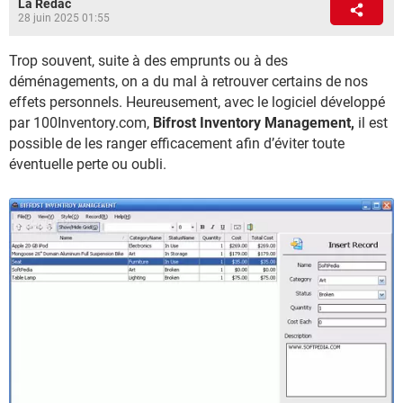
La Rédac
28 juin 2025 01:55
Trop souvent, suite à des emprunts ou à des
déménagements, on a du mal à retrouver certains de nos
effets personnels. Heureusement, avec le logiciel développé
par 100Inventory.com,
Bifrost Inventory Management,
il est
possible de les ranger efficacement afin d’éviter toute
éventuelle perte ou oubli.