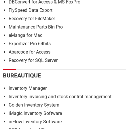
DBConvert for Access & MS FoxPro
FlySpeed Data Export
Recovery for FileMaker
Maintenance Parts Bin Pro
eManga for Mac
Exportizer Pro 64bits
Abarcode for Access
Recovery for SQL Server
BUREAUTIQUE
Inventory Manager
Inventory invoicing and stock control management
Golden inventory System
iMagic Inventory Software
inFlow Inventory Software