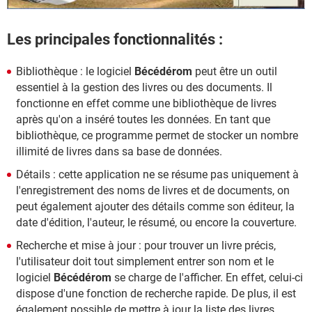
Les principales fonctionnalités :
Bibliothèque : le logiciel
Bécédérom
peut être un outil
essentiel à la gestion des livres ou des documents. Il
fonctionne en effet comme une bibliothèque de livres
après qu'on a inséré toutes les données. En tant que
bibliothèque, ce programme permet de stocker un nombre
illimité de livres dans sa base de données.
Détails : cette application ne se résume pas uniquement à
l'enregistrement des noms de livres et de documents, on
peut également ajouter des détails comme son éditeur, la
date d'édition, l'auteur, le résumé, ou encore la couverture.
Recherche et mise à jour : pour trouver un livre précis,
l'utilisateur doit tout simplement entrer son nom et le
logiciel
Bécédérom
se charge de l'afficher. En effet, celui-ci
dispose d'une fonction de recherche rapide. De plus, il est
également possible de mettre à jour la liste des livres