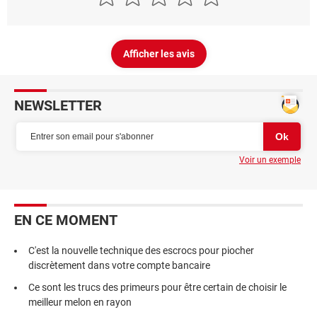
Afficher les avis
NEWSLETTER
Voir un exemple
EN CE MOMENT
C'est la nouvelle technique des escrocs pour piocher
discrètement dans votre compte bancaire
Ce sont les trucs des primeurs pour être certain de choisir le
meilleur melon en rayon