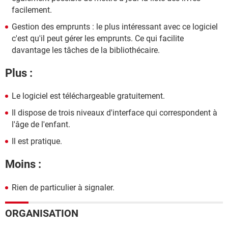
facilement.
Gestion des emprunts : le plus intéressant avec ce logiciel
c'est qu'il peut gérer les emprunts. Ce qui facilite
davantage les tâches de la bibliothécaire.
Plus :
Le logiciel est téléchargeable gratuitement.
Il dispose de trois niveaux d'interface qui correspondent à
l'âge de l'enfant.
Il est pratique.
Moins :
Rien de particulier à signaler.
ORGANISATION