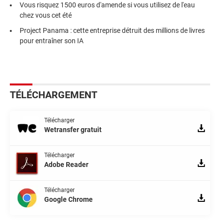
Vous risquez 1500 euros d'amende si vous utilisez de l'eau
chez vous cet été
Project Panama : cette entreprise détruit des millions de livres
pour entraîner son IA
TÉLÉCHARGEMENT
Télécharger
Wetransfer gratuit
Télécharger
Adobe Reader
Télécharger
Google Chrome