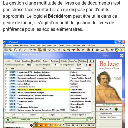
La gestion d'une multitude de livres ou de documents n'est
pas chose facile surtout si on ne dispose pas d'outils
appropriés. Le logiciel
Bécédérom
peut être utile dans ce
genre de tâche, il s'agit d'un outil de gestion de livres de
préférence pour les écoles élémentaires.