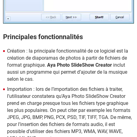
Principales fonctionnalités
Création : la principale fonctionnalité de ce logiciel est la
création de diaporamas de photos à partir de fichiers de
format graphique.
Aya Photo SlideShow Creator
inclut
aussi un programme qui permet d’ajouter de la musique
selon le cas.
Importation : lors de l’importation des fichiers à traiter,
l’utilisateur constatera qu’Aya Photo SlideShow Creator
prend en charge presque tous les fichiers type graphique
les plus populaires. On peut citer par exemple les formats
JPEG, JPG, BMP, PNG, PCX, PSD, TIF, TIFF, TGA. De même,
pour l’insertion des fichiers de formats audio, il est
possible d’utiliser des fichiers MP3, WMA, WAV, WAVE,