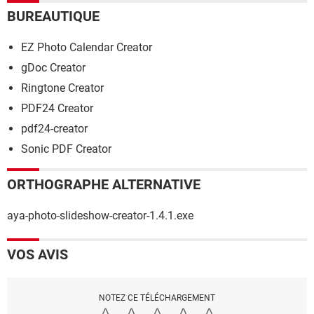
BUREAUTIQUE
EZ Photo Calendar Creator
gDoc Creator
Ringtone Creator
PDF24 Creator
pdf24-creator
Sonic PDF Creator
ORTHOGRAPHE ALTERNATIVE
aya-photo-slideshow-creator-1.4.1.exe
VOS AVIS
NOTEZ CE TÉLÉCHARGEMENT