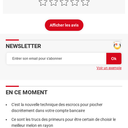
Afficher les avis
NEWSLETTER
Voir un exemple
EN CE MOMENT
C'est la nouvelle technique des escrocs pour piocher
discrètement dans votre compte bancaire
Ce sont les trucs des primeurs pour être certain de choisir le
meilleur melon en rayon