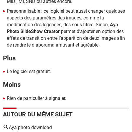
MIDI, MI, SND ou autres encore.
Personnalisable : ce logiciel peut aussi changer quelques
aspects des paramètres des images, comme la
modification des légendes, des sous-titres. Sinon,
Aya
Photo SlideShow Creator
permet d’ajouter en option des
effets de transition entre l’apparition de deux images afin
de rendre le diaporama amusant et agréable.
Plus
Le logiciel est gratuit.
Moins
Rien de particulier à signaler.
AUTOUR DU MÊME SUJET
Aya photo download