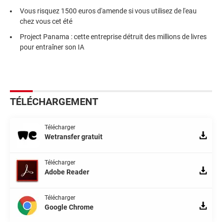
Vous risquez 1500 euros d'amende si vous utilisez de l'eau
chez vous cet été
Project Panama : cette entreprise détruit des millions de livres
pour entraîner son IA
TÉLÉCHARGEMENT
Télécharger
Wetransfer gratuit
Télécharger
Adobe Reader
Télécharger
Google Chrome