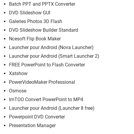
Batch PPT and PPTX Converter
DVD Slideshow GUI
Galeries Photos 3D Flash
DVD Slideshow Builder Standard
Ncesoft Flip Book Maker
Launcher pour Android (Nova Launcher)
Launcher pour Android (Smart Launcher 2)
FREE PowerPoint to Flash Converter
Xatshow
PowerVideoMaker Professional
Osmose
ImTOO Convert PowerPoint to MP4
Launcher pour Android (Launcher 8 free)
Powerpoint DVD Converter
Presentation Manager