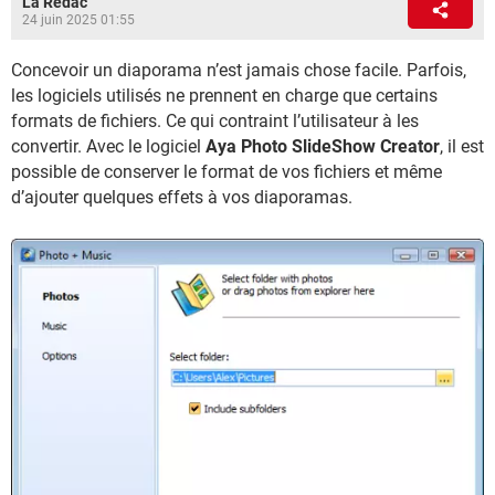
La Rédac
24 juin 2025 01:55
Concevoir un diaporama n’est jamais chose facile. Parfois,
les logiciels utilisés ne prennent en charge que certains
formats de fichiers. Ce qui contraint l’utilisateur à les
convertir. Avec le logiciel
Aya Photo SlideShow Creator
, il est
possible de conserver le format de vos fichiers et même
d’ajouter quelques effets à vos diaporamas.