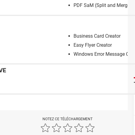
PDF SaM (Split and Merge)
Business Card Creator
Easy Flyer Creator
Windows Error Message Crea
VE
NOTEZ CE TÉLÉCHARGEMENT