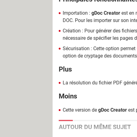
Importation :
gDoc Creator
est en 
DOC. Pour les importer sur son inter
Création : Pour générer des fichier
nécessaire de spécifier les pages 
Sécurisation : Cette option permet d
option de cryptage des documents n
Plus
La résolution du fichier PDF généré
Moins
Cette version de
gDoc Creator
est 
AUTOUR DU MÊME SUJET