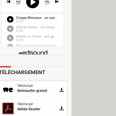
tor
TÉLÉCHARGEMENT
Télécharger
Wetransfer gratuit
Télécharger
Adobe Reader