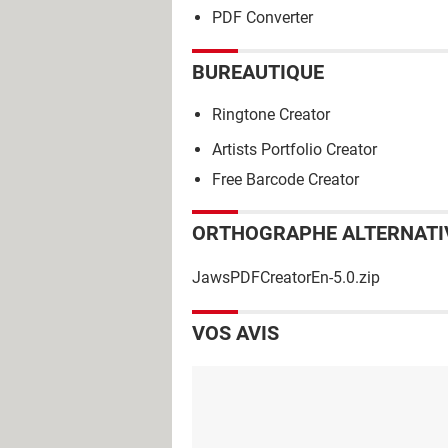
PDF Converter
BUREAUTIQUE
Ringtone Creator
Artists Portfolio Creator
Free Barcode Creator
ORTHOGRAPHE ALTERNATI
JawsPDFCreatorEn-5.0.zip
VOS AVIS