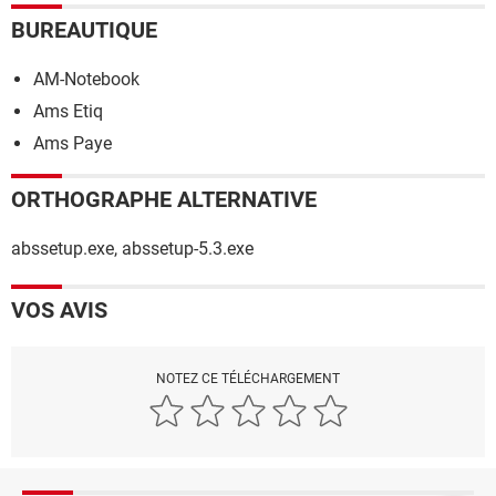
BUREAUTIQUE
AM-Notebook
Ams Etiq
Ams Paye
ORTHOGRAPHE ALTERNATIVE
abssetup.exe, abssetup-5.3.exe
VOS AVIS
NOTEZ CE TÉLÉCHARGEMENT