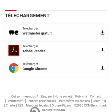
TÉLÉCHARGEMENT
Télécharger
Wetransfer gratuit
Télécharger
Adobe Reader
Télécharger
Google Chrome
Qui sommes-nous ?
L'équipe
Notre société
Publicité
Contact
Recrutement
Données personnelles
Paramétrer les cookies
Gérer Utiq
Charte
RSS
Mentions légales
Groupe Figaro
©2025 CCM Benchmark