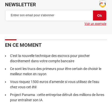
NEWSLETTER
Voir un exemple
EN CE MOMENT
C'est la nouvelle technique des escrocs pour piocher
discrètement dans votre compte bancaire
Ce sont les trucs des primeurs pour être certain de choisir le
meilleur melon en rayon
Vous risquez 1500 euros d'amende si vous utilisez de l'eau
chez vous cet été
Project Panama : cette entreprise détruit des millions de livres
pour entraîner son IA