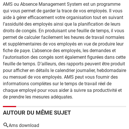
AMS ou Absence Management System est un programme
qui vous permet de garder la trace de vos employés. Il vous
aide à gérer efficacement votre organisation tout en suivant
l’assiduité des employés ainsi que la planification de leurs
droits de congés. En produisant une feuille de temps, il vous
permet de calculer facilement les heures de travail normales
et supplémentaires de vos employés en vue de produire leur
fiche de paye. L’absence des employés, les demandes et
l’autorisation des congés sont également figurées dans cette
feuille de temps. D’ailleurs, des rapports peuvent être produit
pour afficher en détails le calendrier journalier, hebdomadaire
ou mensuel de vos employés. AMS peut vous fournir des
informations complètes sur le temps de travail réel de
chaque employé pour vous aider à suivre sa productivité et
de prendre les mesures adéquates.
AUTOUR DU MÊME SUJET
Ams download