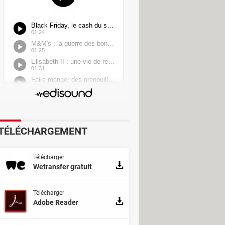
TÉLÉCHARGEMENT
Télécharger
Wetransfer gratuit
Télécharger
Adobe Reader