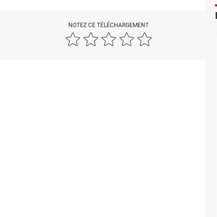
NOTEZ CE TÉLÉCHARGEMENT