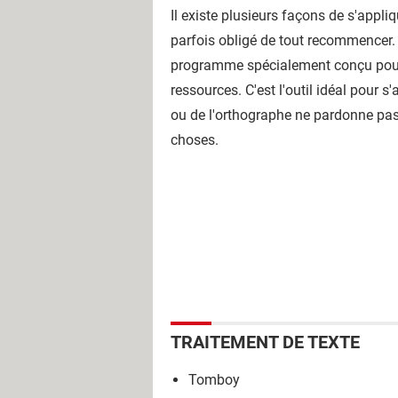
Il existe plusieurs façons de s'appli
parfois obligé de tout recommencer. 
programme spécialement conçu pour le
ressources. C'est l'outil idéal pour 
ou de l'orthographe ne pardonne pas, 
choses.
TRAITEMENT DE TEXTE
Tomboy