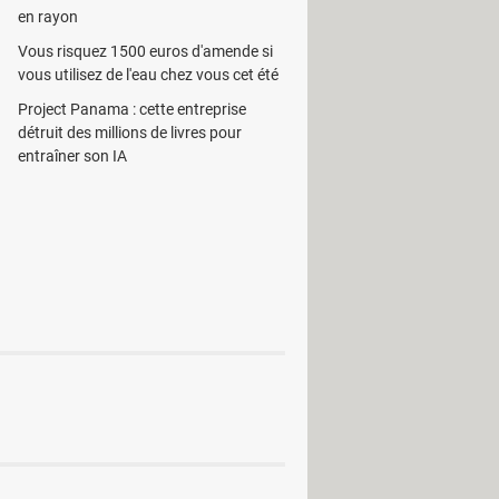
en rayon
Vous risquez 1500 euros d'amende si
vous utilisez de l'eau chez vous cet été
Project Panama : cette entreprise
détruit des millions de livres pour
entraîner son IA