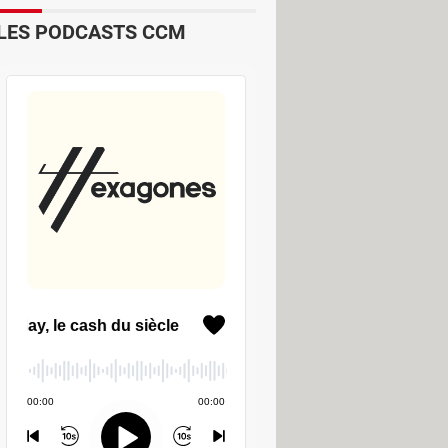
LES PODCASTS CCM