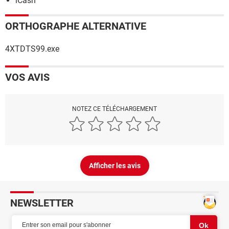
iCash
ORTHOGRAPHE ALTERNATIVE
4XTDTS99.exe
VOS AVIS
NOTEZ CE TÉLÉCHARGEMENT
Afficher les avis
NEWSLETTER