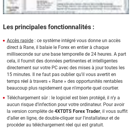
Les principales fonctionnalités :
Accès rapide
: ce système intégré vous donne un accès
direct à Rane, il balaie le Forex en entier à chaque
milliseconde sur une base temporelle de 24 heures. A part
cela, il fournit des données pertinentes et intelligentes
directement sur votre PC avec des mises à jour toutes les
15 minutes. Il ne faut pas oublier qu’il vous avertit en
temps réel à travers « Rane » des opportunités rentables
beaucoup plus rapidement que n'importe quel courtier.
Téléchargement sûr : le logiciel est bien protégé, il n’y a
aucun risque d’infection pour votre ordinateur. Pour avoir
la version complète de
4XTDTS Forex Trader
, il vous suffit
d’aller en ligne, de double-cliquer sur l'installateur et de
procéder au téléchargement réel qui est gratuit.