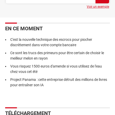
Voir un exemple
EN CE MOMENT
C'est la nouvelle technique des escrocs pour piocher
discrètement dans votre compte bancaire
Ce sont les trucs des primeurs pour être certain de choisir le
meilleur melon en rayon
Vous risquez 1500 euros d'amende si vous utilisez de l'eau
chez vous cet été
Project Panama : cette entreprise détruit des millions de livres
pour entraîner son IA
TÉLÉCHARGEMENT