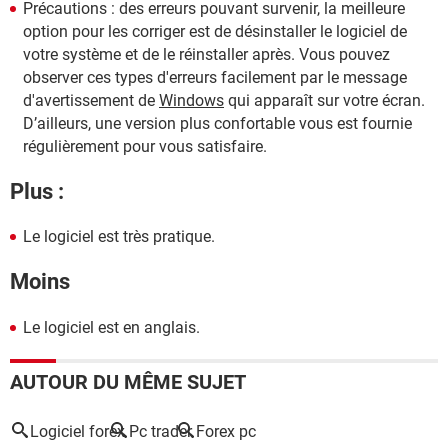
Précautions : des erreurs pouvant survenir, la meilleure
option pour les corriger est de désinstaller le logiciel de
votre système et de le réinstaller après. Vous pouvez
observer ces types d'erreurs facilement par le message
d'avertissement de
Windows
qui apparaît sur votre écran.
D’ailleurs, une version plus confortable vous est fournie
régulièrement pour vous satisfaire.
Plus :
Le logiciel est très pratique.
Moins
Le logiciel est en anglais.
AUTOUR DU MÊME SUJET
Logiciel forex
Pc trader
Forex pc