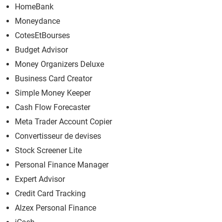
HomeBank
Moneydance
CotesEtBourses
Budget Advisor
Money Organizers Deluxe
Business Card Creator
Simple Money Keeper
Cash Flow Forecaster
Meta Trader Account Copier
Convertisseur de devises
Stock Screener Lite
Personal Finance Manager
Expert Advisor
Credit Card Tracking
Alzex Personal Finance