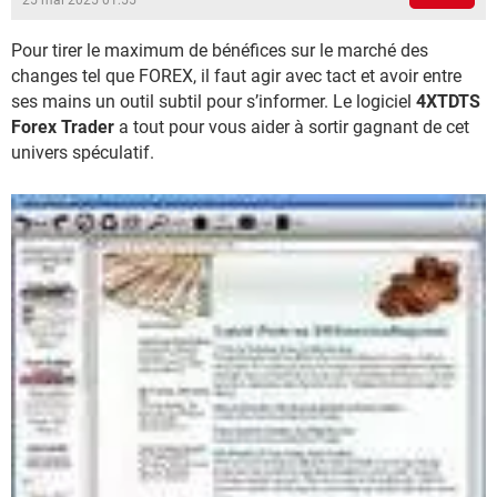
25 mai 2025 01:55
Pour tirer le maximum de bénéfices sur le marché des
changes tel que FOREX, il faut agir avec tact et avoir entre
ses mains un outil subtil pour s’informer. Le logiciel
4XTDTS
Forex Trader
a tout pour vous aider à sortir gagnant de cet
univers spéculatif.