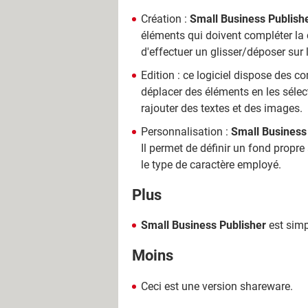
Création :
Small Business Publish
éléments qui doivent compléter la cr
d'effectuer un glisser/déposer sur 
Edition : ce logiciel dispose des co
déplacer des éléments en les sélec
rajouter des textes et des images.
Personnalisation :
Small Business
Il permet de définir un fond propre
le type de caractère employé.
Plus
Small Business Publisher
est simp
Moins
Ceci est une version shareware.