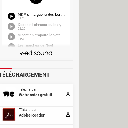
TÉLÉCHARGEMENT
Télécharger
Wetransfer gratuit
Télécharger
Adobe Reader