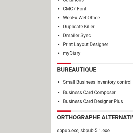
CMC7 Font
WebEx WebOffice
Duplicate Killer
Dmailer Sync
Print Layout Designer
myDiary
BUREAUTIQUE
Small Business Inventory control
Business Card Composer
Business Card Designer Plus
ORTHOGRAPHE ALTERNATI
sbpub.exe, sbpub-5.1.exe