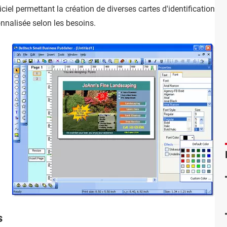
ciel permettant la création de diverses cartes d'identification pro
onnalisée selon les besoins.
s