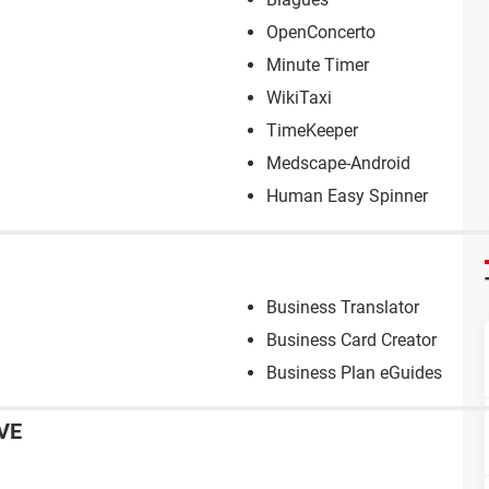
OpenConcerto
Minute Timer
WikiTaxi
TimeKeeper
Medscape-Android
Human Easy Spinner
Business Translator
Business Card Creator
Business Plan eGuides
VE