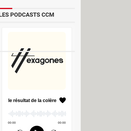
LES PODCASTS CCM