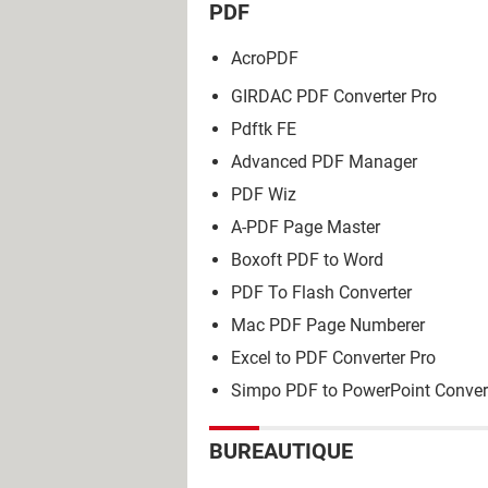
PDF
AcroPDF
GIRDAC PDF Converter Pro
Pdftk FE
Advanced PDF Manager
PDF Wiz
A-PDF Page Master
Boxoft PDF to Word
PDF To Flash Converter
Mac PDF Page Numberer
Excel to PDF Converter Pro
Simpo PDF to PowerPoint Conver
BUREAUTIQUE