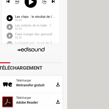
TÉLÉCHARGEMENT
Télécharger
Wetransfer gratuit
Télécharger
Adobe Reader