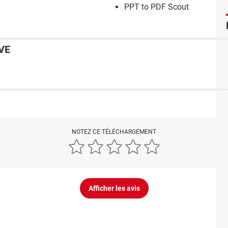
PPT to PDF Scout
VE
NOTEZ CE TÉLÉCHARGEMENT
Afficher les avis