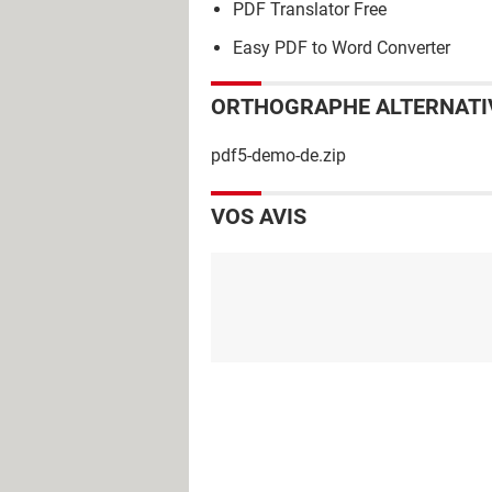
PDF Translator Free
Easy PDF to Word Converter
ORTHOGRAPHE ALTERNATI
pdf5-demo-de.zip
VOS AVIS