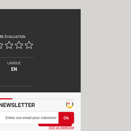
RE ÉVALUATION
LANGUE
EN
NEWSLETTER
Partager
Voir un exemple