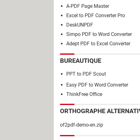
A-PDF Page Master
Excel to PDF Converter Pro
DeskUNPDF
Simpo PDF to Word Converter
Adept PDF to Excel Converter
BUREAUTIQUE
PPT to PDF Scout
Easy PDF to Word Converter
ThinkFree Office
ORTHOGRAPHE ALTERNATI
of2pdf-demo-en.zip