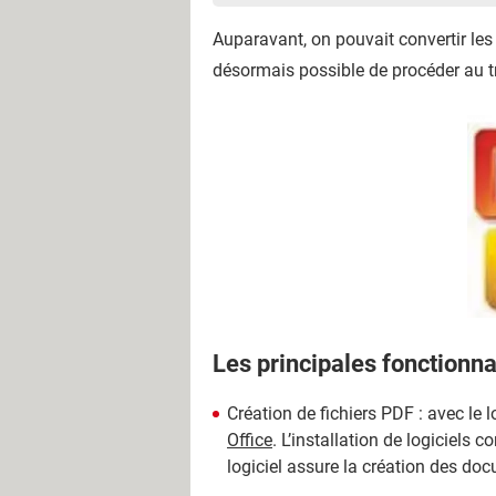
Auparavant, on pouvait convertir les
désormais possible de procéder au t
Les principales fonctionnal
Création de fichiers PDF : avec le l
Office
. L’installation de logiciels
logiciel assure la création des do