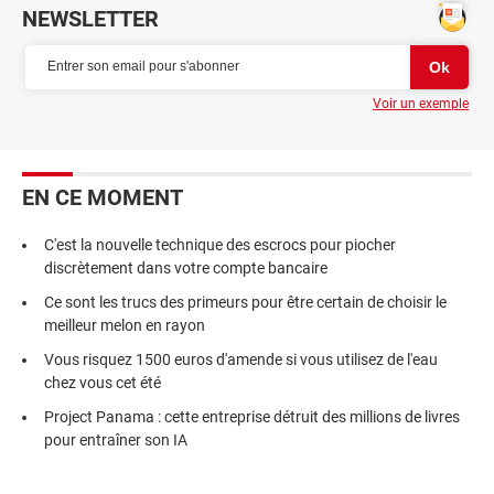
NEWSLETTER
Voir un exemple
EN CE MOMENT
C'est la nouvelle technique des escrocs pour piocher
discrètement dans votre compte bancaire
Ce sont les trucs des primeurs pour être certain de choisir le
meilleur melon en rayon
Vous risquez 1500 euros d'amende si vous utilisez de l'eau
chez vous cet été
Project Panama : cette entreprise détruit des millions de livres
pour entraîner son IA