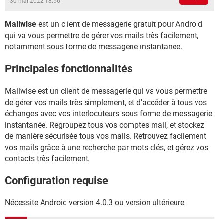
30 mai 2022 18:56
Mailwise
est un client de messagerie gratuit pour Android
qui va vous permettre de gérer vos mails très facilement,
notamment sous forme de messagerie instantanée.
Principales fonctionnalités
Mailwise est un client de messagerie qui va vous permettre
de gérer vos mails très simplement, et d'accéder à tous vos
échanges avec vos interlocuteurs sous forme de messagerie
instantanée. Regroupez tous vos comptes mail, et stockez
de manière sécurisée tous vos mails. Retrouvez facilement
vos mails grâce à une recherche par mots clés, et gérez vos
contacts très facilement.
Configuration requise
Nécessite Android version 4.0.3 ou version ultérieure