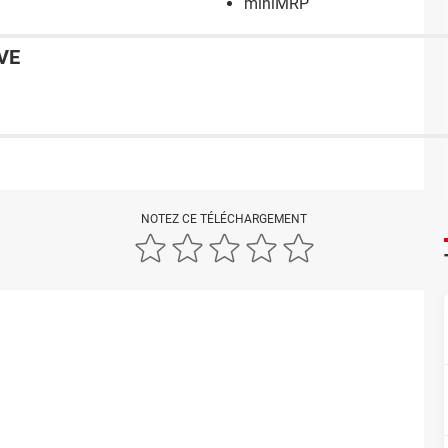
miniMRP
VE
NOTEZ CE TÉLÉCHARGEMENT