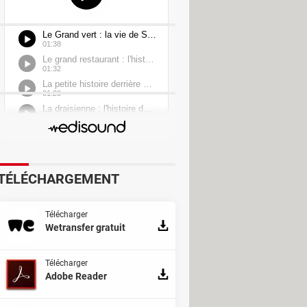
TÉLÉCHARGEMENT
Télécharger
Wetransfer gratuit
Télécharger
Adobe Reader