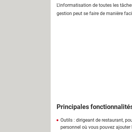
L'informatisation de toutes les tâches
gestion peut se faire de manière faci
Principales fonctionnalité
Outils : dirigeant de restaurant, po
personnel où vous pouvez ajouter le