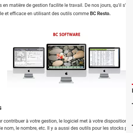
 en matière de gestion facilite le travail. De nos jours, qu'il s'a
le et efficace en utilisant des outils comme
BC Resto.
s
ur contribuer à votre gestion, le logiciel met à votre disposition d
 nom, le nombre, etc. Il y a aussi des outils pour les stocks pour