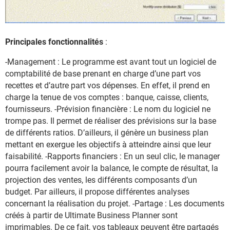
Principales fonctionnalités
:
-Management : Le programme est avant tout un logiciel de
comptabilité de base prenant en charge d’une part vos
recettes et d’autre part vos dépenses. En effet, il prend en
charge la tenue de vos comptes : banque, caisse, clients,
fournisseurs. -Prévision financière : Le nom du logiciel ne
trompe pas. Il permet de réaliser des prévisions sur la base
de différents ratios. D’ailleurs, il génère un business plan
mettant en exergue les objectifs à atteindre ainsi que leur
faisabilité. -Rapports financiers : En un seul clic, le manager
pourra facilement avoir la balance, le compte de résultat, la
projection des ventes, les différents composants d’un
budget. Par ailleurs, il propose différentes analyses
concernant la réalisation du projet. -Partage : Les documents
créés à partir de Ultimate Business Planner sont
imprimables. De ce fait, vos tableaux peuvent être partagés