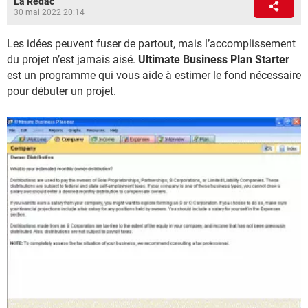
La Rédac
30 mai 2022 20:14
Les idées peuvent fuser de partout, mais l’accomplissement
du projet n’est jamais aisé.
Ultimate Business Plan Starter
est un programme qui vous aide à estimer le fond nécessaire
pour débuter un projet.