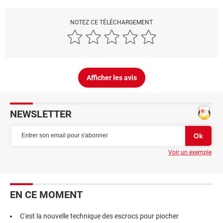
NOTEZ CE TÉLÉCHARGEMENT
Afficher les avis
NEWSLETTER
Voir un exemple
EN CE MOMENT
C'est la nouvelle technique des escrocs pour piocher