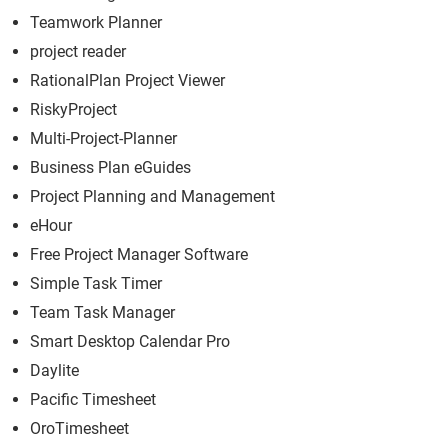
Teamwork Planner
project reader
RationalPlan Project Viewer
RiskyProject
Multi-Project-Planner
Business Plan eGuides
Project Planning and Management
eHour
Free Project Manager Software
Simple Task Timer
Team Task Manager
Smart Desktop Calendar Pro
Daylite
Pacific Timesheet
OroTimesheet