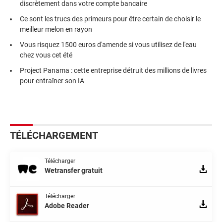
discrètement dans votre compte bancaire
Ce sont les trucs des primeurs pour être certain de choisir le
meilleur melon en rayon
Vous risquez 1500 euros d'amende si vous utilisez de l'eau
chez vous cet été
Project Panama : cette entreprise détruit des millions de livres
pour entraîner son IA
TÉLÉCHARGEMENT
Télécharger
Wetransfer gratuit
Télécharger
Adobe Reader