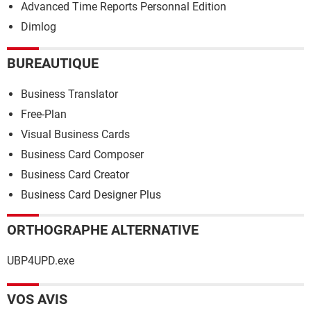
Advanced Time Reports Personnal Edition
Dimlog
BUREAUTIQUE
Business Translator
Free-Plan
Visual Business Cards
Business Card Composer
Business Card Creator
Business Card Designer Plus
ORTHOGRAPHE ALTERNATIVE
UBP4UPD.exe
VOS AVIS