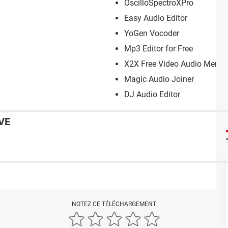
OscilloSpectroXPro
Easy Audio Editor
YoGen Vocoder
Mp3 Editor for Free
X2X Free Video Audio Merge
Magic Audio Joiner
DJ Audio Editor
VE
NOTEZ CE TÉLÉCHARGEMENT