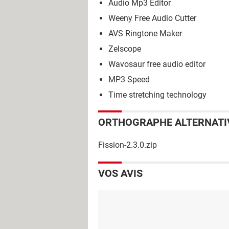
Audio Mp3 Editor
Weeny Free Audio Cutter
AVS Ringtone Maker
Zelscope
Wavosaur free audio editor
MP3 Speed
Time stretching technology
ORTHOGRAPHE ALTERNATI
Fission-2.3.0.zip
VOS AVIS