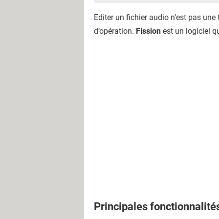
Editer un fichier audio n’est pas une
d’opération.
Fission
est un logiciel q
Principales fonctionnalité