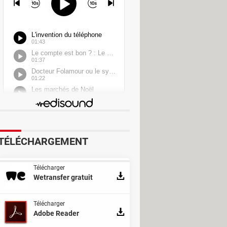
r
TÉLÉCHARGEMENT
Télécharger
Wetransfer gratuit
Télécharger
Adobe Reader