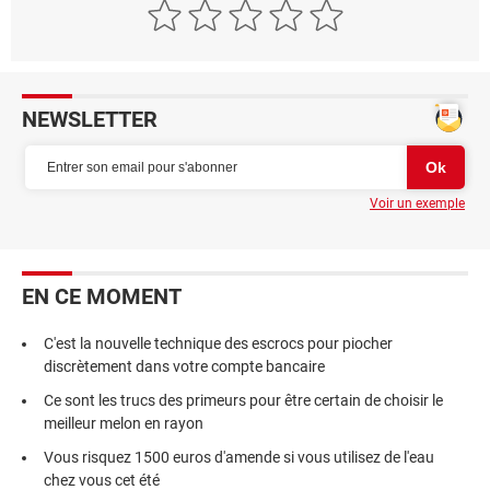
NEWSLETTER
Voir un exemple
EN CE MOMENT
C'est la nouvelle technique des escrocs pour piocher
discrètement dans votre compte bancaire
Ce sont les trucs des primeurs pour être certain de choisir le
meilleur melon en rayon
Vous risquez 1500 euros d'amende si vous utilisez de l'eau
chez vous cet été