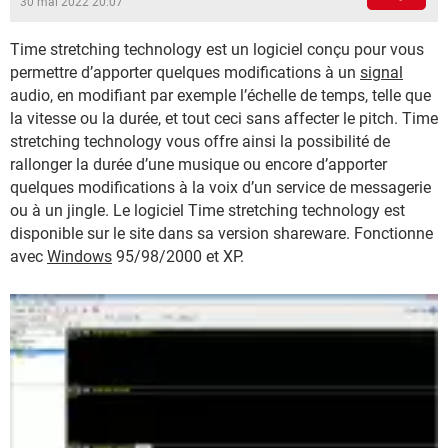
30 mai 2022 20:07
Time stretching technology est un logiciel conçu pour vous
permettre d’apporter quelques modifications à un
signal
audio, en modifiant par exemple l’échelle de temps, telle que
la vitesse ou la durée, et tout ceci sans affecter le pitch. Time
stretching technology vous offre ainsi la possibilité de
rallonger la durée d’une musique ou encore d’apporter
quelques modifications à la voix d’un service de messagerie
ou à un jingle. Le logiciel Time stretching technology est
disponible sur le site dans sa version shareware. Fonctionne
avec
Windows
95/98/2000 et XP.