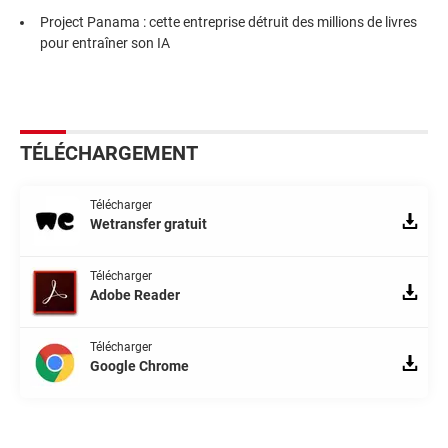
Project Panama : cette entreprise détruit des millions de livres
pour entraîner son IA
TÉLÉCHARGEMENT
Télécharger
Wetransfer gratuit
Télécharger
Adobe Reader
Télécharger
Google Chrome