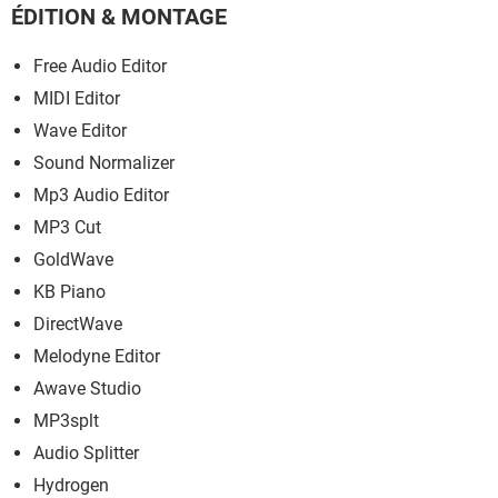
ÉDITION & MONTAGE
Free Audio Editor
MIDI Editor
Wave Editor
Sound Normalizer
Mp3 Audio Editor
MP3 Cut
GoldWave
KB Piano
DirectWave
Melodyne Editor
Awave Studio
MP3splt
Audio Splitter
Hydrogen