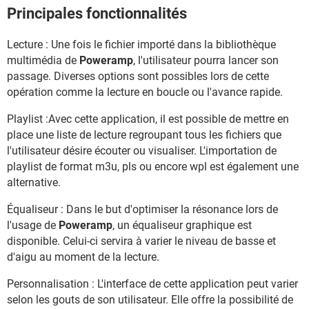
Principales fonctionnalités
Lecture : Une fois le fichier importé dans la bibliothèque
multimédia de
Poweramp
, l'utilisateur pourra lancer son
passage. Diverses options sont possibles lors de cette
opération comme la lecture en boucle ou l'avance rapide.
Playlist :Avec cette application, il est possible de mettre en
place une liste de lecture regroupant tous les fichiers que
l'utilisateur désire écouter ou visualiser. L'importation de
playlist de format m3u, pls ou encore wpl est également une
alternative.
Équaliseur : Dans le but d'optimiser la résonance lors de
l'usage de
Poweramp
, un équaliseur graphique est
disponible. Celui-ci servira à varier le niveau de basse et
d'aigu au moment de la lecture.
Personnalisation : L'interface de cette application peut varier
selon les gouts de son utilisateur. Elle offre la possibilité de