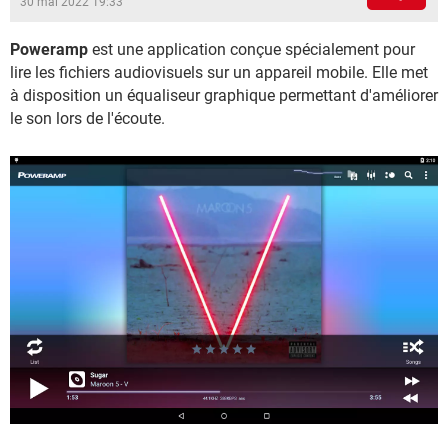
30 mai 2022 19:33
Poweramp
est une application conçue spécialement pour
lire les fichiers audiovisuels sur un appareil mobile. Elle met
à disposition un équaliseur graphique permettant d'améliorer
le son lors de l'écoute.