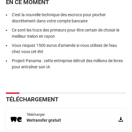
EN CE MOMENT
C'est la nouvelle technique des escrocs pour piocher
discrètement dans votre compte bancaire
Ce sont les trucs des primeurs pour être certain de choisir le
meilleur melon en rayon
Vous risquez 1500 euros d'amende si vous utilisez de l'eau
chez vous cet été
Project Panama : cette entreprise détruit des millions de livres
pour entraîner son IA
TÉLÉCHARGEMENT
Télécharger
Wetransfer gratuit