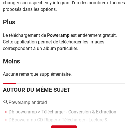
changer son aspect en y intégrant l'un des nombreux thèmes
proposés dans les options.
Plus
Le téléchargement de
Poweramp
est entièrement gratuit.
Cette application permet de télécharger les images
correspondant à un album particulier.
Moins
Aucune remarque supplémentaire.
AUTOUR DU MÊME SUJET
Poweramp android
Db poweramp
> Télécharger - Conversion & Extraction
DBpoweramp CD Ripper
> Télécharger - Lecture &
Playlists