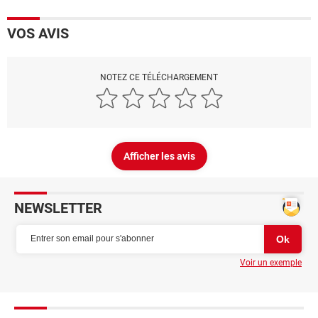
VOS AVIS
NOTEZ CE TÉLÉCHARGEMENT
Afficher les avis
NEWSLETTER
Voir un exemple