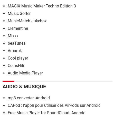
MAGIX Music Maker Techno Edition 3
Music Sorter
MusicMatch Jukebox
Clementine
Mixxx
beaTunes
Amarok
Cool player
CoinsHifi
Audio Media Player
AUDIO & MUSIQUE
mp3 converter -Android
CAPod : l'appli pour utiliser des AirPods sur Android
Free Music Player for SoundCloud- Android